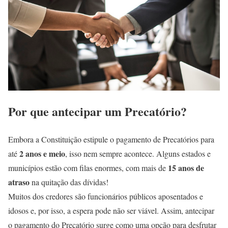
Por que antecipar um Precatório?
Embora a Constituição estipule o pagamento de Precatórios para
2 anos e meio
até
, isso nem sempre acontece. Alguns estados e
15 anos de
municípios estão com filas enormes, com mais de
atraso
na quitação das dívidas!
Muitos dos credores são funcionários públicos aposentados e
idosos e, por isso, a espera pode não ser viável. Assim, antecipar
o pagamento do Precatório surge como uma opção para desfrutar