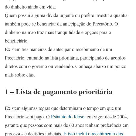
do dinheiro ainda em vida.
Quem possui alguma dívida urgente ou prefere investir a quantia
também pode se beneficiar da antecipação do Precatório. O
dinheiro na mão traz mais tranquilidade e opções para o
beneficiário.
Existem três maneiras de antecipar o recebimento de um
Precatório: entrando na lista prioritária, participando de acordos
diretos com o governo ou vendendo. Conheça abaixo um pouco
mais sobre elas.
1 – Lista de pagamento prioritária
Existem algumas regras que determinam o tempo em que um
Precatório será pago. O
Estatuto do Idoso
, em vigor desde 2004,
garante que pessoas com mais de 60 anos tenham preferência em
processos e decisões judiciais.
E isso inclui o recebimento dos