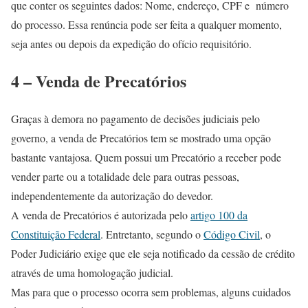
que conter os seguintes dados: Nome, endereço, CPF e número
do processo. Essa renúncia pode ser feita a qualquer momento,
seja antes ou depois da expedição do ofício requisitório.
4 – Venda de Precatórios
Graças à demora no pagamento de decisões judiciais pelo
governo, a venda de Precatórios tem se mostrado uma opção
bastante vantajosa. Quem possui um Precatório a receber pode
vender parte ou a totalidade dele para outras pessoas,
independentemente da autorização do devedor.
A venda de Precatórios é autorizada pelo
artigo 100 da
Constituição Federal
. Entretanto, segundo o
Código Civil
, o
Poder Judiciário exige que ele seja notificado da cessão de crédito
através de uma homologação judicial.
Mas para que o processo ocorra sem problemas, alguns cuidados