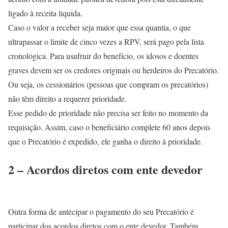
ligado à receita líquida.
Caso o valor a receber seja maior que essa quantia, o que
ultrapassar o limite de cinco vezes a RPV, será pago pela lista
cronológica. Para usufruir do benefício, os idosos e doentes
graves devem ser os credores originais ou herdeiros do Precatório.
Ou seja, os cessionários (pessoas que compram os precatórios)
não têm direito a requerer prioridade.
Esse pedido de prioridade não precisa ser feito no momento da
requisição. Assim, caso o beneficiário complete 60 anos depois
que o Precatório é expedido, ele ganha o direito à prioridade.
2 – Acordos diretos com ente devedor
Outra forma de antecipar o pagamento do seu Precatório é
participar dos acordos diretos com o ente devedor. Também