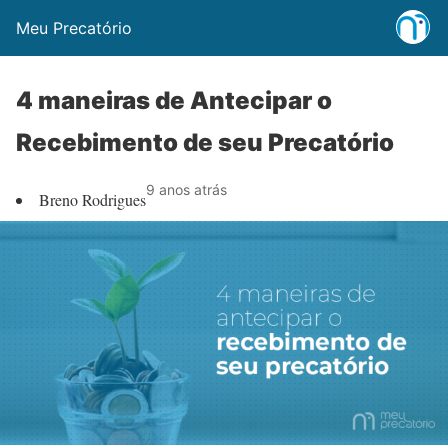
Meu Precatório
4 maneiras de Antecipar o
Recebimento de seu Precatório
9 anos atrás
Breno Rodrigues