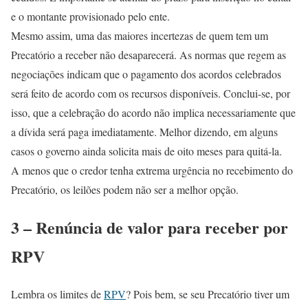
e o montante provisionado pelo ente.
Mesmo assim, uma das maiores incertezas de quem tem um
Precatório a receber não desaparecerá. As normas que regem as
negociações indicam que o pagamento dos acordos celebrados
será feito de acordo com os recursos disponíveis. Conclui-se, por
isso, que a celebração do acordo não implica necessariamente que
a dívida será paga imediatamente. Melhor dizendo, em alguns
casos o governo ainda solicita mais de oito meses para quitá-la.
A menos que o credor tenha extrema urgência no recebimento do
Precatório, os leilões podem não ser a melhor opção.
3 – Renúncia de valor para receber por
RPV
Lembra os limites de
RPV
? Pois bem, se seu Precatório tiver um