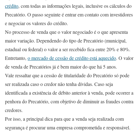
crédito
, com todas as informações legais, inclusive os cálculos do
Precatório. O passo seguinte é entrar em contato com investidores
e negociar os valores do crédito.
No processo de venda que o valor negociado é o que apresenta
maior variação. Dependendo do tipo de Precatório (municipal,
estadual ou federal) o valor a ser recebido fica entre 20% e 80%.
Entretanto,
o mercado de cessão de crédito está aquecido
. O valor
de venda de Precatórios já é bem maior do que há 5 anos.
Vale ressaltar que a cessão de titularidade do Precatório só pode
ser realizada caso o credor não tenha dívidas. Caso seja
identificada a existência de débito anterior à venda, pode ocorrer a
penhora do Precatório, com objetivo de diminuir as fraudes contra
credores.
Por isso, a principal dica para que a venda seja realizada com
segurança é procurar uma empresa comprometida e responsável.