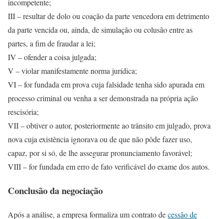
incompetente;
III – resultar de dolo ou coação da parte vencedora em detrimento
da parte vencida ou, ainda, de simulação ou colusão entre as
partes, a fim de fraudar a lei;
IV – ofender a coisa julgada;
V – violar manifestamente norma jurídica;
VI – for fundada em prova cuja falsidade tenha sido apurada em
processo criminal ou venha a ser demonstrada na própria ação
rescisória;
VII – obtiver o autor, posteriormente ao trânsito em julgado, prova
nova cuja existência ignorava ou de que não pôde fazer uso,
capaz, por si só, de lhe assegurar pronunciamento favorável;
VIII – for fundada em erro de fato verificável do exame dos autos.
Conclusão da negociação
Após a análise, a empresa formaliza um contrato de
cessão de