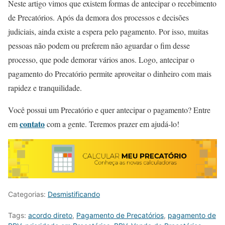
Neste artigo vimos que existem formas de antecipar o recebimento
de Precatórios. Após da demora dos processos e decisões
judiciais, ainda existe a espera pelo pagamento. Por isso, muitas
pessoas não podem ou preferem não aguardar o fim desse
processo, que pode demorar vários anos. Logo, antecipar o
pagamento do Precatório permite aproveitar o dinheiro com mais
rapidez e tranquilidade.
Você possui um Precatório e quer antecipar o pagamento? Entre
contato
em
com a gente. Teremos prazer em ajudá-lo!
Categorias:
Desmistificando
Tags:
acordo direto
,
Pagamento de Precatórios
,
pagamento de