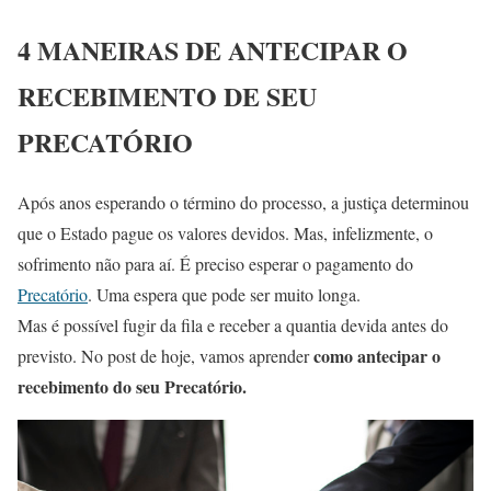
4 MANEIRAS DE ANTECIPAR O
RECEBIMENTO DE SEU
PRECATÓRIO
Após anos esperando o término do processo, a justiça determinou
que o Estado pague os valores devidos. Mas, infelizmente, o
sofrimento não para aí. É preciso esperar o pagamento do
Precatório
. Uma espera que pode ser muito longa.
Mas é possível fugir da fila e receber a quantia devida antes do
como antecipar o
previsto. No post de hoje, vamos aprender
recebimento do seu Precatório.