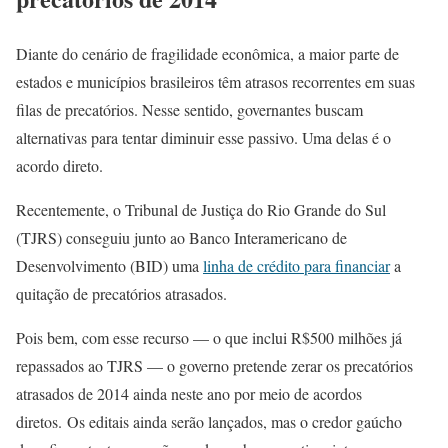
Diante do cenário de fragilidade econômica, a maior parte de
estados e municípios brasileiros têm atrasos recorrentes em suas
filas de precatórios. Nesse sentido, governantes buscam
alternativas para tentar diminuir esse passivo. Uma delas é o
acordo direto.
Recentemente, o Tribunal de Justiça do Rio Grande do Sul
(TJRS) conseguiu junto ao Banco Interamericano de
Desenvolvimento (BID) uma
linha de crédito para financiar
a
quitação de precatórios atrasados.
Pois bem, com esse recurso — o que inclui R$500 milhões já
repassados ao TJRS — o governo pretende zerar os precatórios
atrasados de 2014 ainda neste ano por meio de acordos
diretos. Os editais ainda serão lançados, mas o credor gaúcho