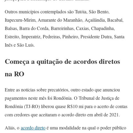
Outros municípios contemplados são Tutóia, São Bento,
Itapecuru-Mirim, Amarante do Maranhão, Açailândia, Bacabal,
Balsas, Barra do Corda, Barreirinhas, Caxias, Chapadinha,
Estreito, Imperatriz, Pedreiras, Pinheiro, Presidente Dutra, Santa
Inês e São Luís.
Começa a quitação de acordos diretos
na RO
Entre as notícias sobre precatórios, outro estado que anunciou
pagamentos neste mês foi Rondônia. O Tribunal de Justiça de
Rondônia (TJ-RO) liberou quase R$10 mi para o acerto de contas
com credores que aceitaram o acordo direto em abril de 2021.
Aliás, o
acordo direto
é uma modalidade na qual o poder público