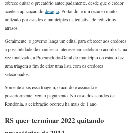
oferece quitar o precatório antecipadamente, desde que o credor
aceite a aplicação do
deságio
. Portando, é um recurso muito
utilizado por estados e municípios na tentativa de reduzir os
atrasos.
Geralmente, o governo lança um edital para oferecer aos credores
a possibilidade de manifestar interesse em celebrar o acordo. Uma
vez finalizado, a Procuradoria-Geral do município ou estado faz
uma triagem a fim de criar uma lista com os credores
selecionados.
Somente após essa triagem, o acordo é assinado e,
posteriormente, vem o pagamento. No caso dos acordos de
Rondônia, a celebração ocorreu há mais de 1 ano.
RS quer terminar 2022 quitando
precatórios de 2014