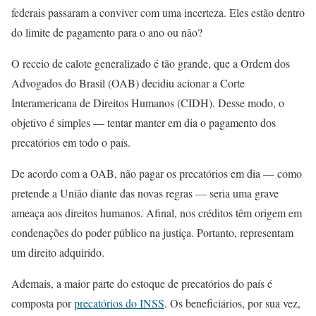
federais passaram a conviver com uma incerteza. Eles estão dentro
do limite de pagamento para o ano ou não?
O receio de calote generalizado é tão grande, que a Ordem dos
Advogados do Brasil (OAB) decidiu acionar a Corte
Interamericana de Direitos Humanos (CIDH). Desse modo, o
objetivo é simples — tentar manter em dia o pagamento dos
precatórios em todo o país.
De acordo com a OAB, não pagar os precatórios em dia — como
pretende a União diante das novas regras — seria uma grave
ameaça aos direitos humanos. Afinal, nos créditos têm origem em
condenações do poder público na justiça. Portanto, representam
um direito adquirido.
Ademais, a maior parte do estoque de precatórios do país é
composta por
precatórios do INSS
. Os beneficiários, por sua vez,