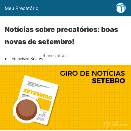
Meu Precatório
Notícias sobre precatórios: boas
novas de setembro!
4 anos atrás
Francisco Soares