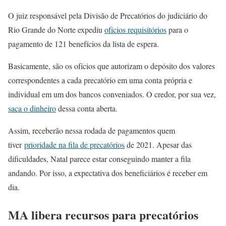
O juiz responsável pela Divisão de Precatórios do judiciário do
Rio Grande do Norte expediu
ofícios requisitórios
para o
pagamento de 121 benefícios da lista de espera.
Basicamente, são os ofícios que autorizam o depósito dos valores
correspondentes a cada precatório em uma conta própria e
individual em um dos bancos conveniados. O credor, por sua vez,
saca o dinheiro
dessa conta aberta.
Assim, receberão nessa rodada de pagamentos quem
tiver
prioridade na fila de precatórios
de 2021. Apesar das
dificuldades, Natal parece estar conseguindo manter a fila
andando. Por isso, a expectativa dos beneficiários é receber em
dia.
MA libera recursos para precatórios