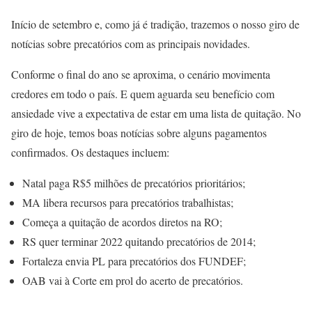
Início de setembro e, como já é tradição, trazemos o nosso giro de
notícias sobre precatórios com as principais novidades.
Conforme o final do ano se aproxima, o cenário movimenta
credores em todo o país. E quem aguarda seu benefício com
ansiedade vive a expectativa de estar em uma lista de quitação. No
giro de hoje, temos boas notícias sobre alguns pagamentos
confirmados. Os destaques incluem:
Natal paga R$5 milhões de precatórios prioritários;
MA libera recursos para precatórios trabalhistas;
Começa a quitação de acordos diretos na RO;
RS quer terminar 2022 quitando precatórios de 2014;
Fortaleza envia PL para precatórios dos FUNDEF;
OAB vai à Corte em prol do acerto de precatórios.