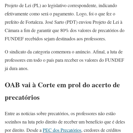
Projeto de Lei (PL) ao legislativo correspondente, indicando
efetivamente como será o pagamento. Logo, foi o que fez o
prefeito de Fortaleza. José Sarto (PDT) enviou Projeto de Lei à
Câmara a fim de garantir que 80% dos valores de precatórios do
FUNDEF recebidos sejam destinados aos professores.
O sindicato da categoria comemora o anúncio. Afinal, a luta de
professores em todo o país para receber os valores do FUNDEF
já dura anos.
OAB vai à Corte em prol do acerto de
precatórios
Entre as notícias sobre precatórios, os professores não estão
sozinhos na luta pelo direito de receber um benefício que é deles
por direito. Desde a
PEC dos Precatórios
, credores de créditos