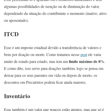
algumas possibilidades de isenção ou de diminuição do valor,
dependendo da situação do contribuinte o momento (inativo, ativo
ou aposentado).
ITCD
Esse é um imposto estadual devido a transferência de valores e
bens por doação ou morte. Como tratamos nesse
post
ele varia
limite máximo de 8%
muito de estado para estado, mas tem um
.
E como dito, isso serve para doações também, logo se pensa em
deixar para os seus parentes em vida ou depois de morto, os
descontos em Precatórios podem ficar ainda maiores.
Inventário
Esse também é um valor que poucos estão atentos, mas que só é