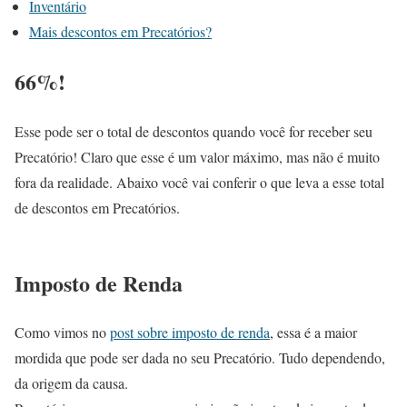
Inventário
Mais descontos em Precatórios?
66%!
Esse pode ser o total de descontos quando você for receber seu
Precatório! Claro que esse é um valor máximo, mas não é muito
fora da realidade. Abaixo você vai conferir o que leva a esse total
de descontos em Precatórios.
Imposto de Renda
Como vimos no
post sobre imposto de renda
, essa é a maior
mordida que pode ser dada no seu Precatório. Tudo dependendo,
da origem da causa.