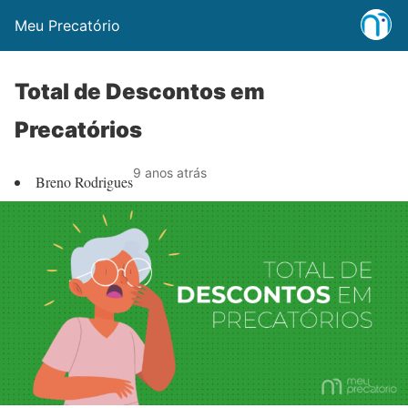
Meu Precatório
Total de Descontos em
Precatórios
9 anos atrás
Breno Rodrigues