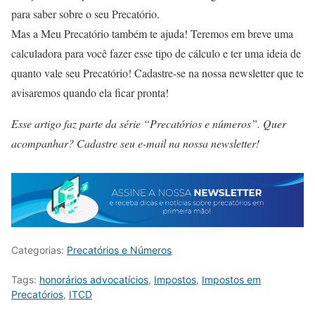
para saber sobre o seu Precatório.
Mas a Meu Precatório também te ajuda! Teremos em breve uma
calculadora para você fazer esse tipo de cálculo e ter uma ideia de
quanto vale seu Precatório! Cadastre-se na nossa newsletter que te
avisaremos quando ela ficar pronta!
Esse artigo faz parte da série “Precatórios e números”.
Quer
acompanhar? Cadastre seu e-mail na nossa newsletter!
Categorias:
Precatórios e Números
Tags:
honorários advocatícios
,
Impostos
,
Impostos em
Precatórios
,
ITCD