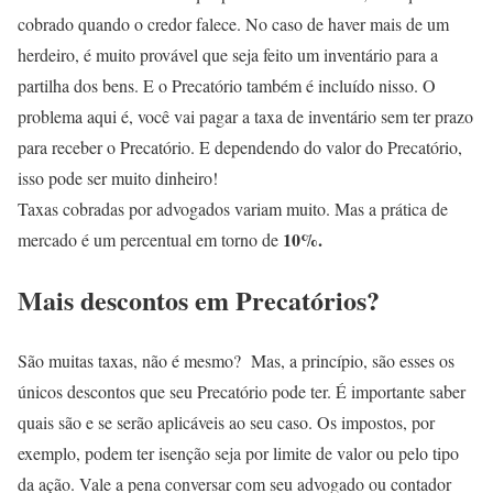
cobrado quando o credor falece. No caso de haver mais de um
herdeiro, é muito provável que seja feito um inventário para a
partilha dos bens. E o Precatório também é incluído nisso. O
problema aqui é, você vai pagar a taxa de inventário sem ter prazo
para receber o Precatório. E dependendo do valor do Precatório,
isso pode ser muito dinheiro!
Taxas cobradas por advogados variam muito. Mas a prática de
10%.
mercado é um percentual em torno de
Mais descontos em Precatórios?
São muitas taxas, não é mesmo? Mas, a princípio, são esses os
únicos descontos que seu Precatório pode ter. É importante saber
quais são e se serão aplicáveis ao seu caso. Os impostos, por
exemplo, podem ter isenção seja por limite de valor ou pelo tipo
da ação. Vale a pena conversar com seu advogado ou contador