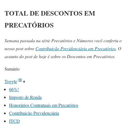
TOTAL DE DESCONTOS EM
PRECATÓRIOS
Semana passada na série Precatórios e Números você conferiu o
nosso post sobre
Contribuição Previdenciária em Precatórios
. O
assunto do post de hoje é sobre os Descontos em Precatórios.
Sumário
Toggle
66%!
Imposto de Renda
Honorários Contratuais em Precatórios
Contribuição Previdenciária
ITCD