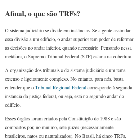
Afinal, o que são TRFs?
O sistema judiciário se divide em instâncias. Se a gente assimilar
essa divisão a um edifício, o andar superior tem poder de reformar
as decisões no andar inferior, quando necessário. Pensando nessa
metáfora, o Supremo Tribunal Federal (STF) estaria na cobertura.
A organização dos tribunais e do sistema judiciário é um tema
extenso e ligeiramente complexo. No entanto, para nós, basta
entender que o
Tribunal Regional Federal
corresponde à segunda
instância da justiça federal, ou seja, está no segundo andar do
edifício.
Esses órgãos foram criados pela Constituição de 1988 e são
compostos por, no mínimo, sete juízes (necessariamente
brasileiros, natos ou naturalizados). No Brasil, há cinco TRFs,