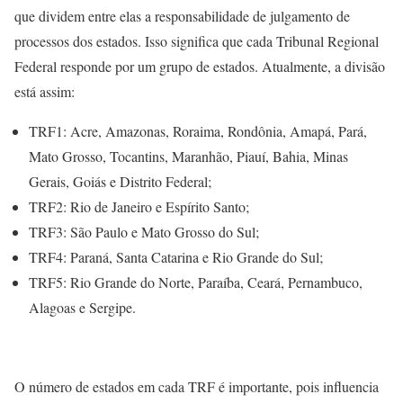
que dividem entre elas a responsabilidade de julgamento de
processos dos estados. Isso significa que cada Tribunal Regional
Federal responde por um grupo de estados. Atualmente, a divisão
está assim:
TRF1: Acre, Amazonas, Roraima, Rondônia, Amapá, Pará,
Mato Grosso, Tocantins, Maranhão, Piauí, Bahia, Minas
Gerais, Goiás e Distrito Federal;
TRF2: Rio de Janeiro e Espírito Santo;
TRF3: São Paulo e Mato Grosso do Sul;
TRF4: Paraná, Santa Catarina e Rio Grande do Sul;
TRF5: Rio Grande do Norte, Paraíba, Ceará, Pernambuco,
Alagoas e Sergipe.
O número de estados em cada TRF é importante, pois influencia