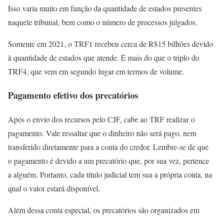
Isso varia muito em função da quantidade de estados presentes
naquele tribunal, bem como o número de processos julgados.
Somente em 2021, o TRF1 recebeu cerca de R$15 bilhões devido
à quantidade de estados que atende. É mais do que o triplo do
TRF4, que vem em segundo lugar em termos de volume.
Pagamento efetivo dos precatórios
Após o envio dos recursos pelo CJF, cabe ao TRF realizar o
pagamento. Vale ressaltar que o dinheiro não será pago, nem
transferido diretamente para a conta do credor. Lembre-se de que
o pagamento é devido a um precatório que, por sua vez, pertence
a alguém. Portanto, cada título judicial tem sua a própria conta, na
qual o valor estará disponível.
Além dessa conta especial, os precatórios são organizados em