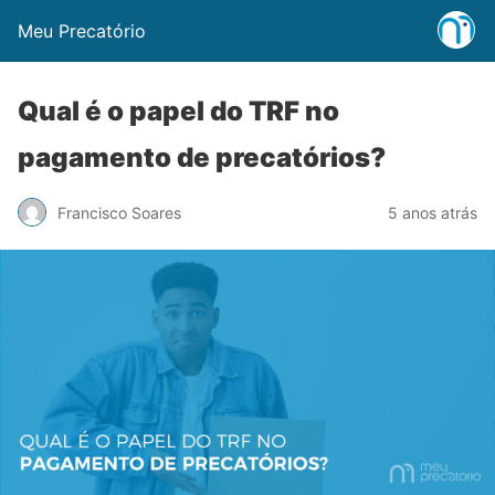
Meu Precatório
Qual é o papel do TRF no
pagamento de precatórios?
Francisco Soares
5 anos atrás