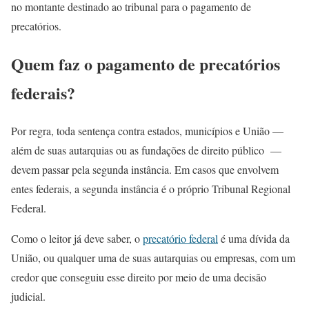
no montante destinado ao tribunal para o pagamento de
precatórios.
Quem faz o pagamento de precatórios
federais?
Por regra, toda sentença contra estados, municípios e União —
além de suas autarquias ou as fundações de direito público —
devem passar pela segunda instância. Em casos que envolvem
entes federais, a segunda instância é o próprio Tribunal Regional
Federal.
Como o leitor já deve saber, o
precatório federal
é uma dívida da
União, ou qualquer uma de suas autarquias ou empresas, com um
credor que conseguiu esse direito por meio de uma decisão
judicial.