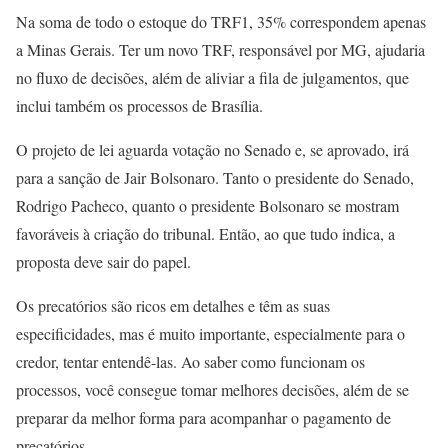
Na soma de todo o estoque do TRF1, 35% correspondem apenas
a Minas Gerais. Ter um novo TRF, responsável por MG, ajudaria
no fluxo de decisões, além de aliviar a fila de julgamentos, que
inclui também os processos de Brasília.
O projeto de lei aguarda votação no Senado e, se aprovado, irá
para a sanção de Jair Bolsonaro. Tanto o presidente do Senado,
Rodrigo Pacheco, quanto o presidente Bolsonaro se mostram
favoráveis à criação do tribunal. Então, ao que tudo indica, a
proposta deve sair do papel.
Os precatórios são ricos em detalhes e têm as suas
especificidades, mas é muito importante, especialmente para o
credor, tentar entendê-las. Ao saber como funcionam os
processos, você consegue tomar melhores decisões, além de se
preparar da melhor forma para acompanhar o pagamento de
precatórios.