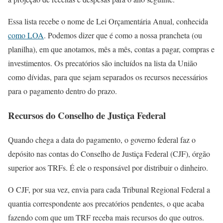
Essa lista recebe o nome de Lei Orçamentária Anual, conhecida
como LOA
. Podemos dizer que é como a nossa prancheta (ou
planilha), em que anotamos, mês a mês, contas a pagar, compras e
investimentos. Os precatórios são incluídos na lista da União
como dívidas, para que sejam separados os recursos necessários
para o pagamento dentro do prazo.
Recursos do Conselho de Justiça Federal
Quando chega a data do pagamento, o governo federal faz o
depósito nas contas do Conselho de Justiça Federal (CJF), órgão
superior aos TRFs. É ele o responsável por distribuir o dinheiro.
O CJF, por sua vez, envia para cada Tribunal Regional Federal a
quantia correspondente aos precatórios pendentes, o que acaba
fazendo com que um TRF receba mais recursos do que outros.