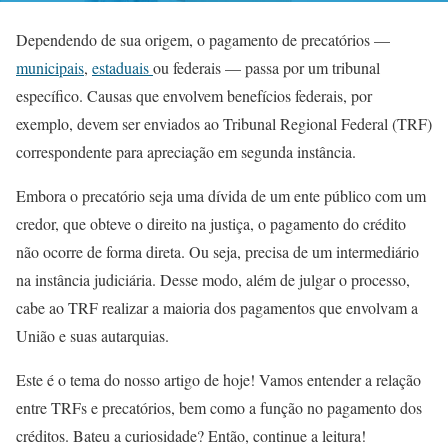
Dependendo de sua origem, o pagamento de precatórios —
municipais
,
estaduais
ou federais — passa por um tribunal
específico. Causas que envolvem benefícios federais, por
exemplo, devem ser enviados ao Tribunal Regional Federal (TRF)
correspondente para apreciação em segunda instância.
Embora o precatório seja uma dívida de um ente público com um
credor, que obteve o direito na justiça, o pagamento do crédito
não ocorre de forma direta. Ou seja, precisa de um intermediário
na instância judiciária. Desse modo, além de julgar o processo,
cabe ao TRF realizar a maioria dos pagamentos que envolvam a
União e suas autarquias.
Este é o tema do nosso artigo de hoje! Vamos entender a relação
entre TRFs e precatórios, bem como a função no pagamento dos
créditos. Bateu a curiosidade? Então, continue a leitura!