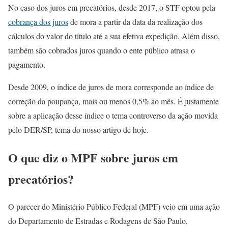
No caso dos juros em precatórios, desde 2017, o STF optou pela
cobrança dos juros
de mora a partir da data da realização dos
cálculos do valor do título até a sua efetiva expedição. Além disso,
também são cobrados juros quando o ente público atrasa o
pagamento.
Desde 2009, o índice de juros de mora corresponde ao índice de
correção da poupança, mais ou menos 0,5% ao mês. É justamente
sobre a aplicação desse índice o tema controverso da ação movida
pelo DER/SP, tema do nosso artigo de hoje.
O que diz o MPF sobre juros em
precatórios?
O parecer do Ministério Público Federal (MPF) veio em uma ação
do Departamento de Estradas e Rodagens de São Paulo,