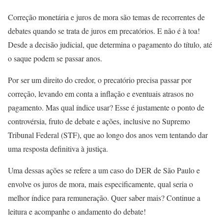
Correção monetária e juros de mora são temas de recorrentes de
debates quando se trata de juros em precatórios. E não é à toa!
Desde a decisão judicial, que determina o pagamento do título, até
o saque podem se passar anos.
Por ser um direito do credor, o precatório precisa passar por
correção, levando em conta a inflação e eventuais atrasos no
pagamento. Mas qual índice usar? Esse é justamente o ponto de
controvérsia, fruto de debate e ações, inclusive no Supremo
Tribunal Federal (STF), que ao longo dos anos vem tentando dar
uma resposta definitiva à justiça.
Uma dessas ações se refere a um caso do DER de São Paulo e
envolve os juros de mora, mais especificamente, qual seria o
melhor índice para remuneração. Quer saber mais? Continue a
leitura e acompanhe o andamento do debate!