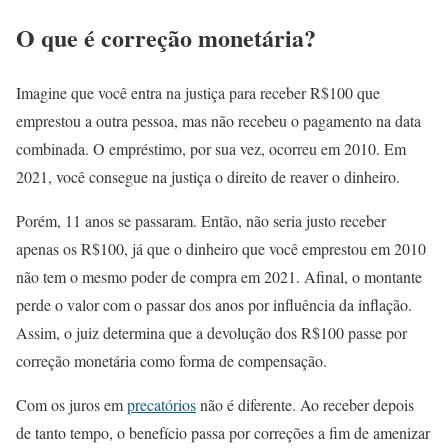
O que é correção monetária?
Imagine que você entra na justiça para receber R$100 que
emprestou a outra pessoa, mas não recebeu o pagamento na data
combinada. O empréstimo, por sua vez, ocorreu em 2010. Em
2021, você consegue na justiça o direito de reaver o dinheiro.
Porém, 11 anos se passaram. Então, não seria justo receber
apenas os R$100, já que o dinheiro que você emprestou em 2010
não tem o mesmo poder de compra em 2021. Afinal, o montante
perde o valor com o passar dos anos por influência da inflação.
Assim, o juiz determina que a devolução dos R$100 passe por
correção monetária como forma de compensação.
Com os juros em
precatórios
não é diferente. Ao receber depois
de tanto tempo, o benefício passa por correções a fim de amenizar