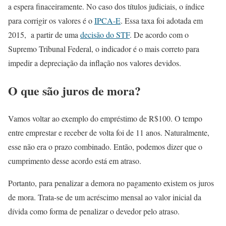
a espera finaceiramente. No caso dos títulos judiciais, o índice
para corrigir os valores é o
IPCA-E
. Essa taxa foi adotada em
2015, a partir de uma
decisão do STF
. De acordo com o
Supremo Tribunal Federal, o indicador é o mais correto para
impedir a depreciação da inflação nos valores devidos.
O que são juros de mora?
Vamos voltar ao exemplo do empréstimo de R$100. O tempo
entre emprestar e receber de volta foi de 11 anos. Naturalmente,
esse não era o prazo combinado. Então, podemos dizer que o
cumprimento desse acordo está em atraso.
Portanto, para penalizar a demora no pagamento existem os juros
de mora. Trata-se de um acréscimo mensal ao valor inicial da
dívida como forma de penalizar o devedor pelo atraso.