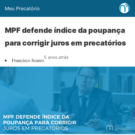
Meu Precatório
MPF defende índice da poupança
para corrigir juros em precatórios
5 anos atrás
Francisco Soares