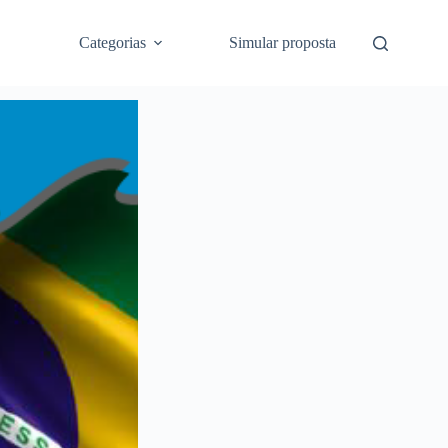
Categorias
Simular proposta