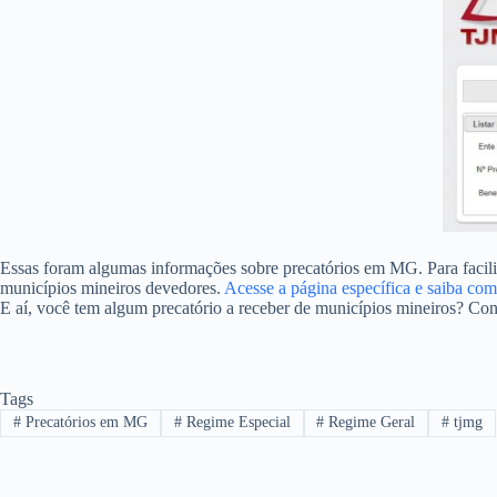
Essas foram algumas informações sobre precatórios em MG. Para facilit
municípios mineiros devedores.
Acesse a página específica e saiba com
E aí, você tem algum precatório a receber de municípios mineiros? Con
Tags
#
Precatórios em MG
#
Regime Especial
#
Regime Geral
#
tjmg