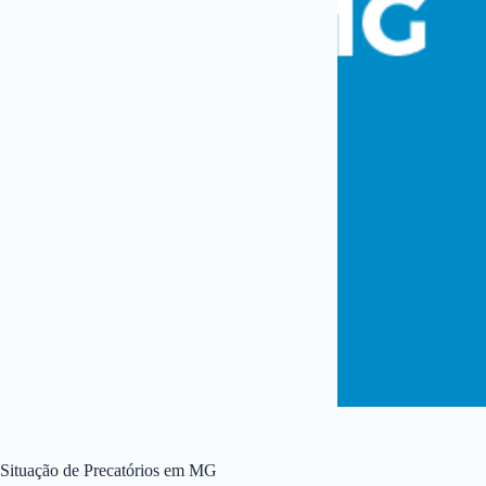
Situação de Precatórios em MG