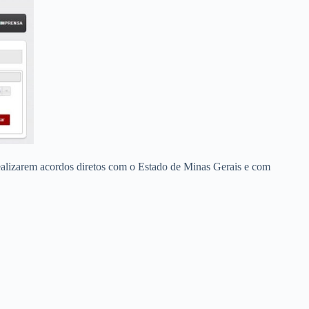
realizarem acordos diretos com o Estado de Minas Gerais e com