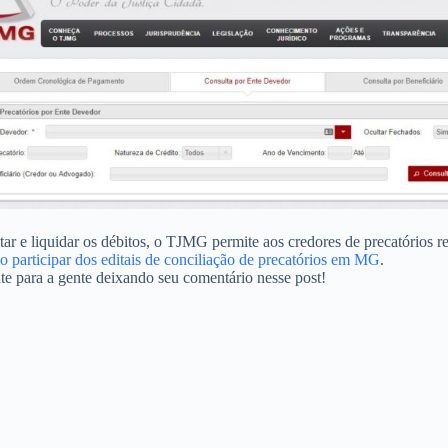
ar e liquidar os débitos, o TJMG permite aos credores de precatórios 
o participar dos editais de conciliação de precatórios em MG
.
te para a gente deixando seu comentário nesse post!