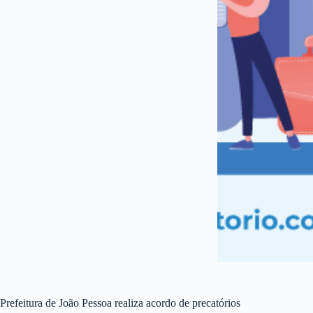
Prefeitura de João Pessoa realiza acordo de precatórios