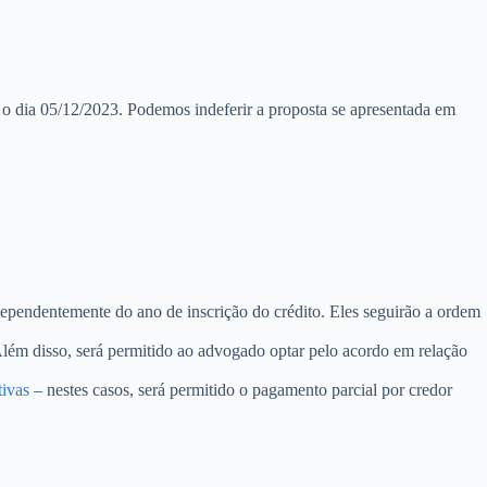
 o dia 05/12/2023. Podemos indeferir a proposta se apresentada em
ependentemente do ano de inscrição do crédito. Eles seguirão a ordem
lém disso, será permitido ao advogado optar pelo acordo em relação
tivas
– nestes casos, será permitido o pagamento parcial por credor