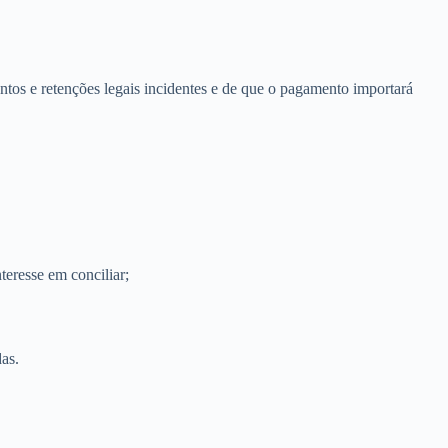
ntos e retenções legais incidentes e de que o pagamento importará
teresse em conciliar;
as.