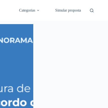
Categorias
Simular proposta