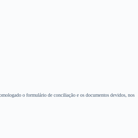
omologado o formulário de conciliação e os documentos devidos, nos