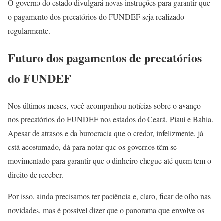
O governo do estado divulgará novas instruções para garantir que
o pagamento dos precatórios do FUNDEF seja realizado
regularmente.
Futuro dos pagamentos de precatórios
do FUNDEF
Nos últimos meses, você acompanhou notícias sobre o avanço
nos precatórios do FUNDEF nos estados do Ceará, Piauí e Bahia.
Apesar de atrasos e da burocracia que o credor, infelizmente, já
está acostumado, dá para notar que os governos têm se
movimentado para garantir que o dinheiro chegue até quem tem o
direito de receber.
Por isso, ainda precisamos ter paciência e, claro, ficar de olho nas
novidades, mas é possível dizer que o panorama que envolve os