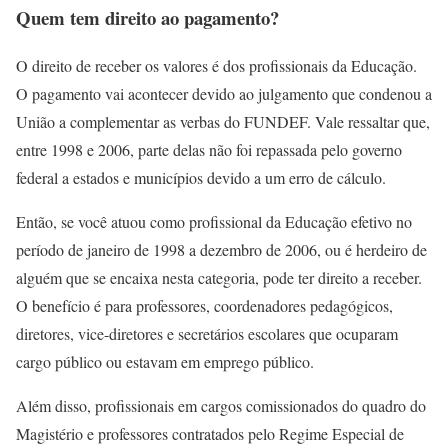
Quem tem direito ao pagamento?
O direito de receber os valores é dos profissionais da Educação.
O pagamento vai acontecer devido ao julgamento que condenou a
União a complementar as verbas do FUNDEF. Vale ressaltar que,
entre 1998 e 2006, parte delas não foi repassada pelo governo
federal a estados e municípios devido a um erro de cálculo.
Então, se você atuou como profissional da Educação efetivo no
período de janeiro de 1998 a dezembro de 2006, ou é herdeiro de
alguém que se encaixa nesta categoria, pode ter direito a receber.
O benefício é para professores, coordenadores pedagógicos,
diretores, vice-diretores e secretários escolares que ocuparam
cargo público ou estavam em emprego público.
Além disso, profissionais em cargos comissionados do quadro do
Magistério e professores contratados pelo Regime Especial de