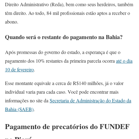
Direito Administrativo (Reda), bem como seus herdeiros, também
têm direito. Ao todo, 84 mil profissionais estão aptos a receber o
abono.
Quando será o restante do pagamento na Bahia?
Após promessas do governo do estado, a esperança é que o
pagamento dos 10% restantes da primeira parcela ocorra
até o dia
10 de fevereiro
.
Esse montante equivale a cerca de R$140 milhões, já o valor
individual varia para cada caso. Você pode encontrar mais
informações no site da
Secretaria de Administração do Estado da
Bahia (SAEB)
.
Pagamento de precatórios do FUNDEF