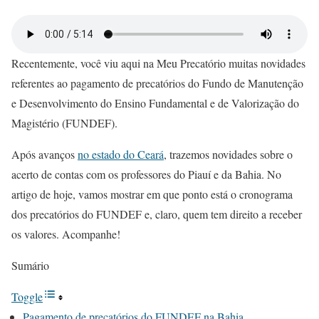
Recentemente, você viu aqui na Meu Precatório muitas novidades
referentes ao pagamento de precatórios do Fundo de Manutenção
e Desenvolvimento do Ensino Fundamental e de Valorização do
Magistério (FUNDEF).
Após avanços
no estado do Ceará
, trazemos novidades sobre o
acerto de contas com os professores do Piauí e da Bahia. No
artigo de hoje, vamos mostrar em que ponto está o cronograma
dos precatórios do FUNDEF e, claro, quem tem direito a receber
os valores. Acompanhe!
Sumário
Toggle
Pagamento de precatórios do FUNDEF na Bahia