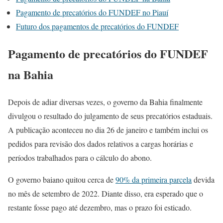
Pagamento de precatórios do FUNDEF no Piauí
Futuro dos pagamentos de precatórios do FUNDEF
Pagamento de precatórios do FUNDEF
na Bahia
Depois de adiar diversas vezes, o governo da Bahia finalmente
divulgou o resultado do julgamento de seus precatórios estaduais.
A publicação aconteceu no dia 26 de janeiro e também inclui os
pedidos para revisão dos dados relativos a cargas horárias e
períodos trabalhados para o cálculo do abono.
O governo baiano quitou cerca de
90% da primeira parcela
devida
no mês de setembro de 2022. Diante disso, era esperado que o
restante fosse pago até dezembro, mas o prazo foi esticado.