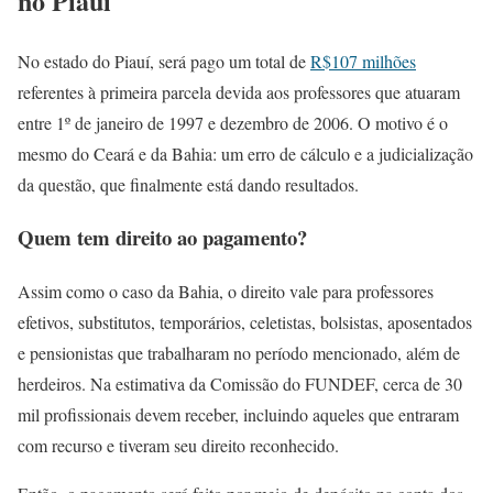
no Piauí
No estado do Piauí, será pago um total de
R$107 milhões
referentes à primeira parcela devida aos professores que atuaram
entre 1º de janeiro de 1997 e dezembro de 2006. O motivo é o
mesmo do Ceará e da Bahia: um erro de cálculo e a judicialização
da questão, que finalmente está dando resultados.
Quem tem direito ao pagamento?
Assim como o caso da Bahia, o direito vale para professores
efetivos, substitutos, temporários, celetistas, bolsistas, aposentados
e pensionistas que trabalharam no período mencionado, além de
herdeiros. Na estimativa da Comissão do FUNDEF, cerca de 30
mil profissionais devem receber, incluindo aqueles que entraram
com recurso e tiveram seu direito reconhecido.