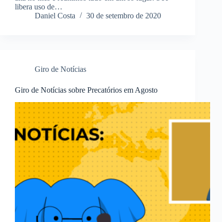
libera uso de…
Daniel Costa
30 de setembro de 2020
Giro de Notícias
Giro de Notícias sobre Precatórios em Agosto