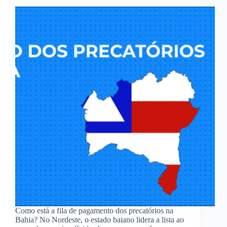
Como está a fila de pagamento dos precatórios na
Bahia? No Nordeste, o estado baiano lidera a lista ao