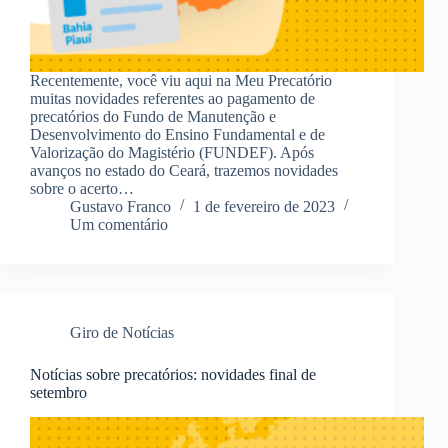
Recentemente, você viu aqui na Meu Precatório
muitas novidades referentes ao pagamento de
precatórios do Fundo de Manutenção e
Desenvolvimento do Ensino Fundamental e de
Valorização do Magistério (FUNDEF). Após
avanços no estado do Ceará, trazemos novidades
sobre o acerto…
Gustavo Franco
1 de fevereiro de 2023
Um comentário
Giro de Notícias
Notícias sobre precatórios: novidades final de
setembro