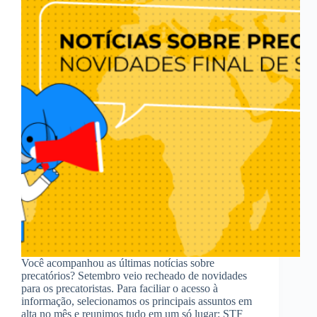
Você acompanhou as últimas notícias sobre
precatórios? Setembro veio recheado de novidades
para os precatoristas. Para faciliar o acesso à
informação, selecionamos os principais assuntos em
alta no mês e reunimos tudo em um só lugar: STF