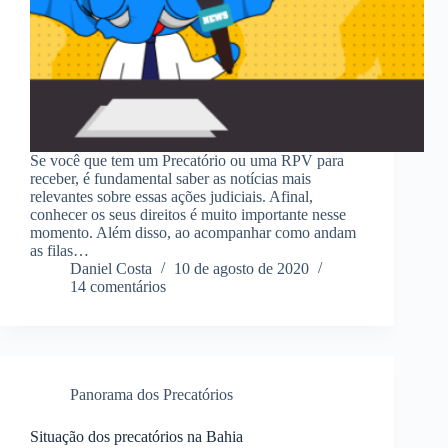
Se você que tem um Precatório ou uma RPV para
receber, é fundamental saber as notícias mais
relevantes sobre essas ações judiciais. Afinal,
conhecer os seus direitos é muito importante nesse
momento. Além disso, ao acompanhar como andam
as filas…
Daniel Costa
10 de agosto de 2020
14 comentários
Panorama dos Precatórios
Situação dos precatórios na Bahia