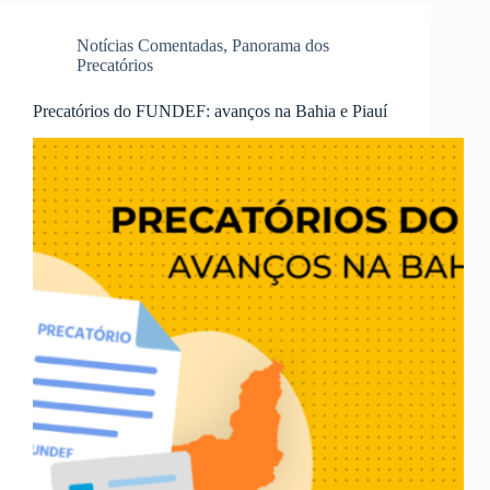
Notícias Comentadas
,
Panorama dos
Precatórios
Precatórios do FUNDEF: avanços na Bahia e Piauí