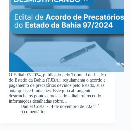
O Edital 97/2024, publicado pelo Tribunal de Justiça
do Estado da Bahia (TJBA), regulamenta o acordo e
pagamento de precatórios devidos pelo Estado, suas
autarquias e fundações. Este guia abrangente
destrincha os pontos cruciais do edital, oferecendo
informações detalhadas sobre…
Daniel Costa
4 de novembro de 2024
6 comentários