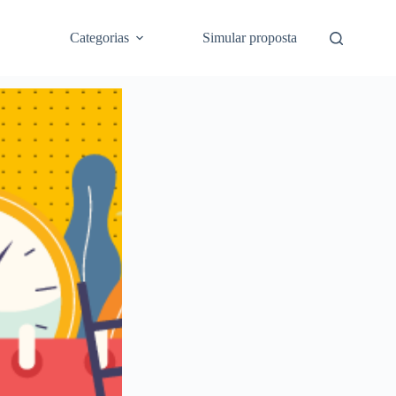
Categorias
Simular proposta