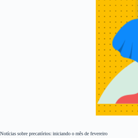
Notícias sobre precatórios: iniciando o mês de fevereiro