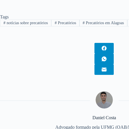
Tags
#
notícias sobre precatórios
#
Precatórios
#
Precatórios em Alagoas
Daniel Costa
Advogado formado pela UFMG (OAB/