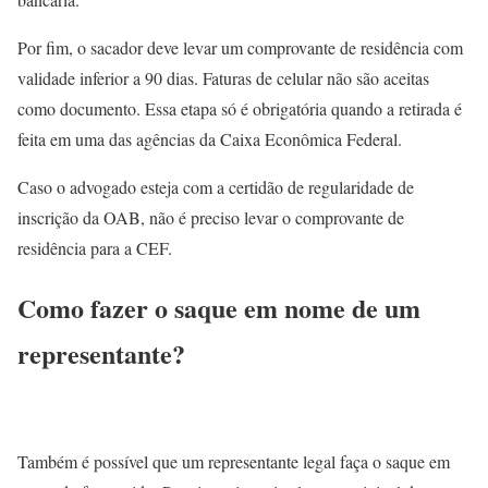
Por fim, o sacador deve levar um comprovante de residência com
validade inferior a 90 dias. Faturas de celular não são aceitas
como documento. Essa etapa só é obrigatória quando a retirada é
feita em uma das agências da Caixa Econômica Federal.
Caso o advogado esteja com a certidão de regularidade de
inscrição da OAB, não é preciso levar o comprovante de
residência para a CEF.
Como fazer o saque em nome de um
representante?
Também é possível que um representante legal faça o saque em