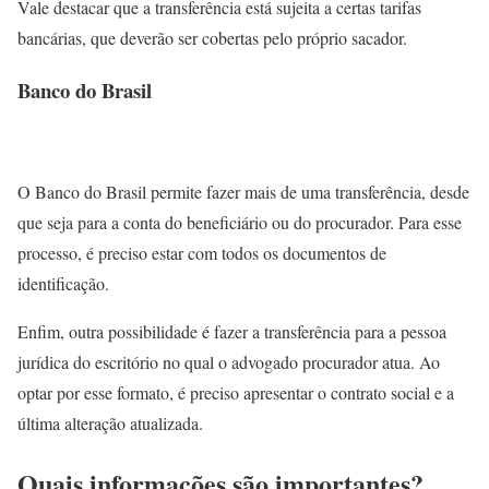
Vale destacar que a transferência está sujeita a certas tarifas
bancárias, que deverão ser cobertas pelo próprio sacador.
Banco do Brasil
O Banco do Brasil permite fazer mais de uma transferência, desde
que seja para a conta do beneficiário ou do procurador. Para esse
processo, é preciso estar com todos os documentos de
identificação.
Enfim, outra possibilidade é fazer a transferência para a pessoa
jurídica do escritório no qual o advogado procurador atua. Ao
optar por esse formato, é preciso apresentar o contrato social e a
última alteração atualizada.
Quais informações são importantes?