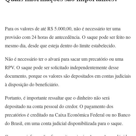
Para os valores de até R$ 5.000,00, não é necessário ter uma
provisão com 24 horas de antecedência. O saque pode ser feito no
mesmo dia, desde que esteja dentro do limite estabelecido.
Não é necessário ter o alvará para sacar um precatório ou uma
RPV. O saque pode ser solicitado independentemente desse
documento, porque os valores são depositados em contas judiciais
à disposição do beneficiário.
Portanto, é importante ressaltar que o dinheiro não será
depositado na conta pessoal do credor. O pagamento dos
precatórios é creditado na Caixa Econômica Federal ou no Banco
do Brasil, em uma conta judicial disponibilizada para o saque.