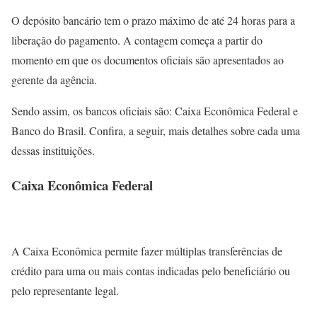
O depósito bancário tem o prazo máximo de até 24 horas para a
liberação do pagamento. A contagem começa a partir do
momento em que os documentos oficiais são apresentados ao
gerente da agência.
Sendo assim, os bancos oficiais são: Caixa Econômica Federal e
Banco do Brasil. Confira, a seguir, mais detalhes sobre cada uma
dessas instituições.
Caixa Econômica Federal
A Caixa Econômica permite fazer múltiplas transferências de
crédito para uma ou mais contas indicadas pelo beneficiário ou
pelo representante legal.