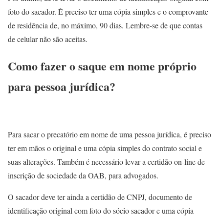
foto do sacador. É preciso ter uma cópia simples e o comprovante
de residência de, no máximo, 90 dias. Lembre-se de que contas
de celular não são aceitas.
Como fazer o saque em nome próprio
para pessoa jurídica?
Para sacar o precatório em nome de uma pessoa jurídica, é preciso
ter em mãos o original e uma cópia simples do contrato social e
suas alterações. Também é necessário levar a certidão on-line de
inscrição de sociedade da OAB, para advogados.
O sacador deve ter ainda a certidão de CNPJ, documento de
identificação original com foto do sócio sacador e uma cópia