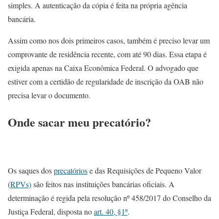
simples. A autenticação da cópia é feita na própria agência
bancária.
Assim como nos dois primeiros casos, também é preciso levar um
comprovante de residência recente, com até 90 dias. Essa etapa é
exigida apenas na Caixa Econômica Federal. O advogado que
estiver com a certidão de regularidade de inscrição da OAB não
precisa levar o documento.
Onde sacar meu precatório?
Os saques dos
precatórios
e das Requisições de Pequeno Valor
(
RPVs)
são feitos nas instituições bancárias oficiais. A
determinação é regida pela resolução nº 458/2017 do Conselho da
Justiça Federal, disposta no
art. 40, §1º
.