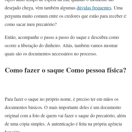
desejado chega, vêm também algumas
dúvidas frequentes
. Uma
pergunta muito comum entre os credores que estão para receber é:
como sacar meu precatório?
Então, acompanhe o passo a passo do saque e descubra como
ocorre a liberação do dinheiro. Aliás, também vamos mostrar
quais são os documentos necessários no processo.
Como fazer o saque Como pessoa física?
Para fazer o saque no próprio nome, é preciso ter em mãos os
documentos básicos. O mais importante deles é um documento
original com a foto de quem vai fazer o saque do precatório, além
de uma cópia simples. A autenticação é feita na própria agência
bancária.