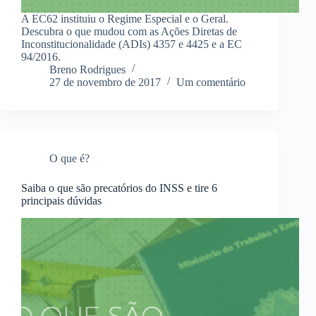
A EC62 instituiu o Regime Especial e o Geral.
Descubra o que mudou com as Ações Diretas de
Inconstitucionalidade (ADIs) 4357 e 4425 e a EC
94/2016.
Breno Rodrigues
27 de novembro de 2017
Um comentário
O que é?
Saiba o que são precatórios do INSS e tire 6
principais dúvidas