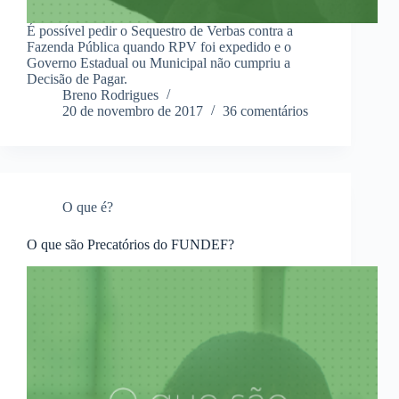
É possível pedir o Sequestro de Verbas contra a
Fazenda Pública quando RPV foi expedido e o
Governo Estadual ou Municipal não cumpriu a
Decisão de Pagar.
Breno Rodrigues
20 de novembro de 2017
36 comentários
O que é?
O que são Precatórios do FUNDEF?