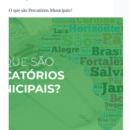
O que são Precatórios Municipais?