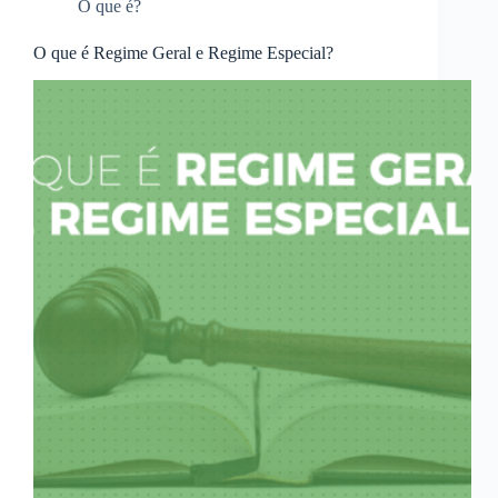
O que é?
O que é Regime Geral e Regime Especial?