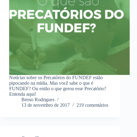
Notícias sobre os Precatórios do FUNDEF estão
pipocando na mídia. Mas você sabe o que é
FUNDEF? Ou então o que gerou esse Precatório?
Entenda aqui!
Breno Rodrigues
13 de novembro de 2017
219 comentários