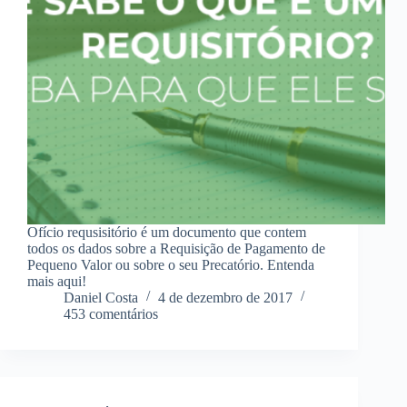
Ofício requsisitório é um documento que contem
todos os dados sobre a Requisição de Pagamento de
Pequeno Valor ou sobre o seu Precatório. Entenda
mais aqui!
Daniel Costa
4 de dezembro de 2017
453 comentários