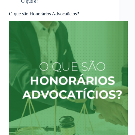
O que é?
O que são Honorários Advocatícios?