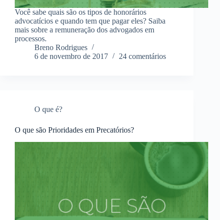
Você sabe quais são os tipos de honorários
advocatícios e quando tem que pagar eles? Saiba
mais sobre a remuneração dos advogados em
processos.
Breno Rodrigues
6 de novembro de 2017
24 comentários
O que é?
O que são Prioridades em Precatórios?