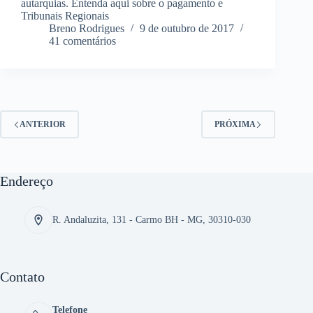
autarquias. Entenda aqui sobre o pagamento e
Tribunais Regionais
Breno Rodrigues
9 de outubro de 2017
41 comentários
ANTERIOR
PRÓXIMA
Endereço
R. Andaluzita, 131 - Carmo BH - MG, 30310-030
Contato
Telefone