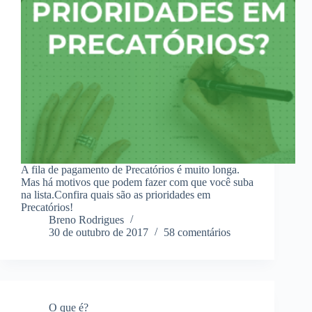
A fila de pagamento de Precatórios é muito longa.
Mas há motivos que podem fazer com que você suba
na lista.Confira quais são as prioridades em
Precatórios!
Breno Rodrigues
30 de outubro de 2017
58 comentários
O que é?