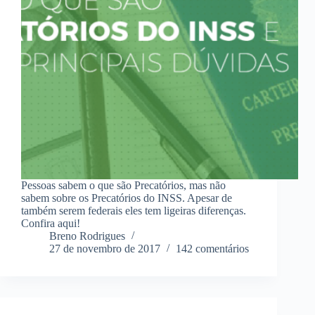
Pessoas sabem o que são Precatórios, mas não
sabem sobre os Precatórios do INSS. Apesar de
também serem federais eles tem ligeiras diferenças.
Confira aqui!
Breno Rodrigues
27 de novembro de 2017
142 comentários