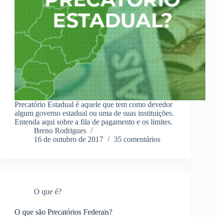
Precatório Estadual é aquele que tem como devedor
algum governo estadual ou uma de suas instituições.
Entenda aqui sobre a fila de pagamento e os limites.
Breno Rodrigues
16 de outubro de 2017
35 comentários
O que é?
O que são Precatórios Federais?