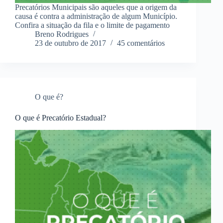
Precatórios Municipais são aqueles que a origem da
causa é contra a administração de algum Município.
Confira a situação da fila e o limite de pagamento
Breno Rodrigues
23 de outubro de 2017
45 comentários
O que é?
O que é Precatório Estadual?