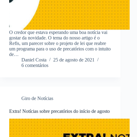
O credor que estava esperando uma boa notícia vai
gostar da novidade. O tema do nosso artigo é o
Refis, um parecer sobre o projeto de lei que reabre
um programa para o uso de precatórios com o intuito
de…
Daniel Costa
25 de agosto de 2021
6 comentários
Giro de Notícias
Extra! Notícias sobre precatórios do início de agosto