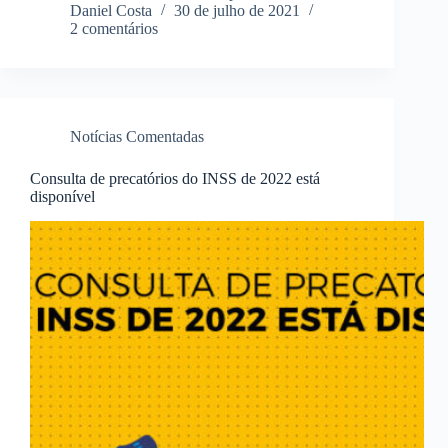
Daniel Costa
30 de julho de 2021
2 comentários
Notícias Comentadas
Consulta de precatórios do INSS de 2022 está
disponível