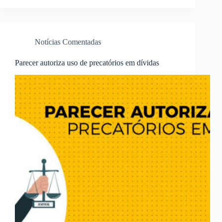
Notícias Comentadas
Parecer autoriza uso de precatórios em dívidas