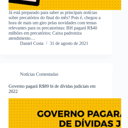
Já está preparado para saber as principais notícias
sobre precatórios do final do mês? Pois é, chegou a
hora de mais um giro pelas novidades com temas
relevantes para os precatoristas: BH pagará R$40
milhões em precatórios; Caixa padroniza
atendimento…
Daniel Costa
31 de agosto de 2021
Notícias Comentadas
Governo pagará R$89 bi de dívidas judiciais em
2022