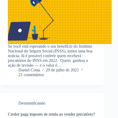
Se você está esperando o seu benefício do Instituto
Nacional do Seguro Social (INSS), temos uma boa
notícia. Já é possível conferir quem receberá
precatórios do INSS em 2022. Quem ganhou a
ação de revisão — e o valor é…
Daniel Costa
29 de julho de 2021
21 comentários
Desmistificando
Credor paga imposto de renda ao vender precatório?