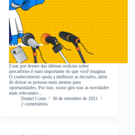
Estar por dentro das últimas notícias sobre
precatórios é mais importante do que você imagina.
O conhecimento ajuda a melhorar as decisões, além
de deixar as pessoas mais atentas para
oportunidades. Por isso, nosso giro traz as novidades
mais relevantes…
Daniel Costa
30 de setembro de 2021
2 comentários