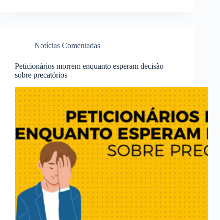
Notícias Comentadas
Peticionários morrem enquanto esperam decisão
sobre precatórios