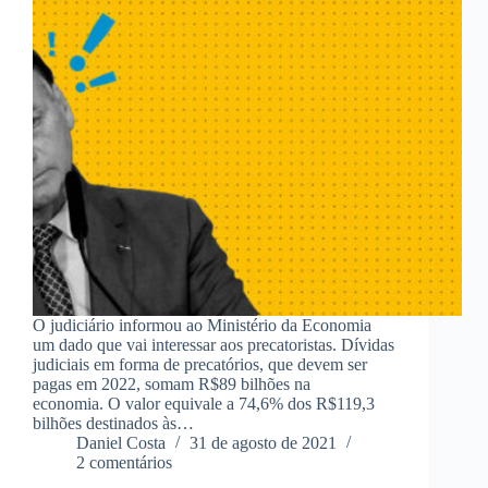
O judiciário informou ao Ministério da Economia
um dado que vai interessar aos precatoristas. Dívidas
judiciais em forma de precatórios, que devem ser
pagas em 2022, somam R$89 bilhões na
economia. O valor equivale a 74,6% dos R$119,3
bilhões destinados às…
Daniel Costa
31 de agosto de 2021
2 comentários