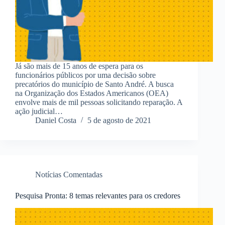
Já são mais de 15 anos de espera para os
funcionários públicos por uma decisão sobre
precatórios do município de Santo André. A busca
na Organização dos Estados Americanos (OEA)
envolve mais de mil pessoas solicitando reparação. A
ação judicial…
Daniel Costa
5 de agosto de 2021
Notícias Comentadas
Pesquisa Pronta: 8 temas relevantes para os credores