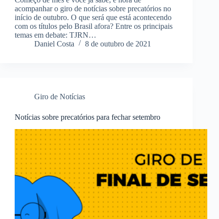
acompanhar o giro de notícias sobre precatórios no
início de outubro. O que será que está acontecendo
com os títulos pelo Brasil afora? Entre os principais
temas em debate: TJRN…
Daniel Costa
8 de outubro de 2021
Giro de Notícias
Notícias sobre precatórios para fechar setembro