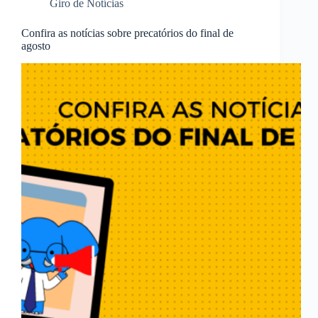
Giro de Notícias
Confira as notícias sobre precatórios do final de
agosto