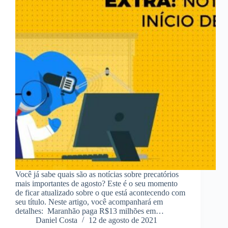
Você já sabe quais são as notícias sobre precatórios
mais importantes de agosto? Este é o seu momento
de ficar atualizado sobre o que está acontecendo com
seu título. Neste artigo, você acompanhará em
detalhes: Maranhão paga R$13 milhões em…
Daniel Costa
12 de agosto de 2021