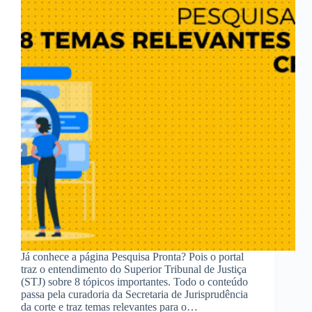
Já conhece a página Pesquisa Pronta? Pois o portal
traz o entendimento do Superior Tribunal de Justiça
(STJ) sobre 8 tópicos importantes. Todo o conteúdo
passa pela curadoria da Secretaria de Jurisprudência
da corte e traz temas relevantes para o…