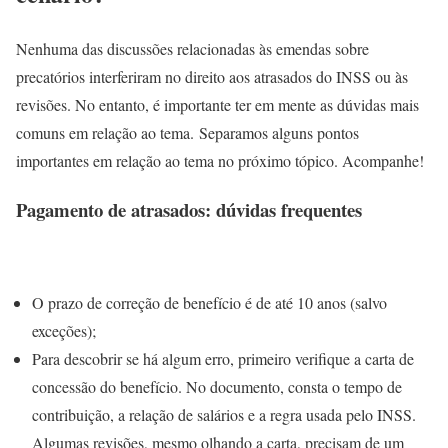
Nenhuma das discussões relacionadas às emendas sobre
precatórios interferiram no direito aos atrasados do INSS ou às
revisões. No entanto, é importante ter em mente as dúvidas mais
comuns em relação ao tema. Separamos alguns pontos
importantes em relação ao tema no próximo tópico. Acompanhe!
Pagamento de atrasados: dúvidas frequentes
O prazo de correção de benefício é de até 10 anos (salvo
exceções);
Para descobrir se há algum erro, primeiro verifique a carta de
concessão do benefício. No documento, consta o tempo de
contribuição, a relação de salários e a regra usada pelo INSS.
Algumas revisões, mesmo olhando a carta, precisam de um