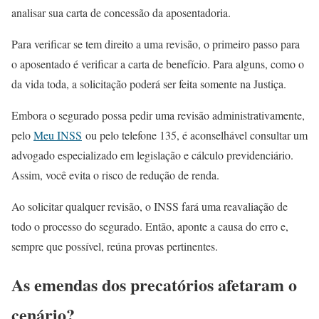
analisar sua carta de concessão da aposentadoria.
Para verificar se tem direito a uma revisão, o primeiro passo para
o aposentado é verificar a carta de benefício. Para alguns, como o
da vida toda, a solicitação poderá ser feita somente na Justiça.
Embora o segurado possa pedir uma revisão administrativamente,
pelo
Meu INSS
ou pelo telefone 135, é aconselhável consultar um
advogado especializado em legislação e cálculo previdenciário.
Assim, você evita o risco de redução de renda.
Ao solicitar qualquer revisão, o INSS fará uma reavaliação de
todo o processo do segurado. Então, aponte a causa do erro e,
sempre que possível, reúna provas pertinentes.
As emendas dos precatórios afetaram o
cenário?