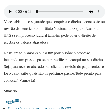
Você sabia que o segurado que conquista o direito à concessão ou
revisão de benefício do Instituto Nacional do Seguro Nacional
(INSS) em processo judicial também pode obter o direito de
receber os valores atrasados?
Neste artigo, vamos explicar um pouco sobre o processo,
incluindo um passo a passo para verificar e conquistar seu direito.
Seja para receber atrasado ou solicitar a revisão do pagamento, se
for o caso, saiba quais são os próximos passos.Tudo pronto para
começar? Vamos lá!
Sumário
Toggle
O que são os valores atrasados do INSS?