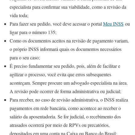
especialista para confirmar sua viabilidade, como a revisão da
vida toda;
Para fazer seu pedido, você deve acessar o portal
Meu INSS
ou
ligar para o número 135;
Como os documentos aceitos na revisão de pagamento variam,
o próprio INSS informará quais os documentos necessários
para o seu caso;
É preciso fundamentar seu pedido, pois, além de facilitar e
agilizar o processo, você evita que erros subsequentes
aconteçam. Sempre procure um advogado especialista na área.
A revisão pode ocorrer de forma administrativa ou judicial;
Para receber, no caso de revisão administrativa, o INSS realiza
pagamentos em rede bancária, como acontece ao receber o
salário da aposentadoria. Se for judicial, o recebimento dos
atrasados ocorrerá por meio de RPVs ou precatórios,
depositados em uma conta na Caixa ou Banco do Brasil;