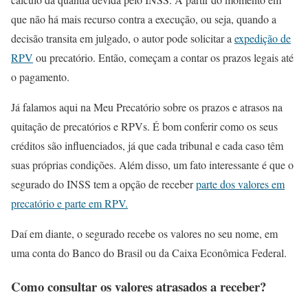
que não há mais recurso contra a execução, ou seja, quando a
decisão transita em julgado, o autor pode solicitar a
expedição de
RPV
ou precatório. Então, começam a contar os prazos legais até
o pagamento.
Já falamos aqui na Meu Precatório sobre os prazos e atrasos na
quitação de precatórios e RPVs. É bom conferir como os seus
créditos são influenciados, já que cada tribunal e cada caso têm
suas próprias condições. Além disso, um fato interessante é que o
segurado do INSS tem a opção de receber
parte dos valores em
precatório e parte em RPV.
Daí em diante, o segurado recebe os valores no seu nome, em
uma conta do Banco do Brasil ou da Caixa Econômica Federal.
Como consultar os valores atrasados a receber?