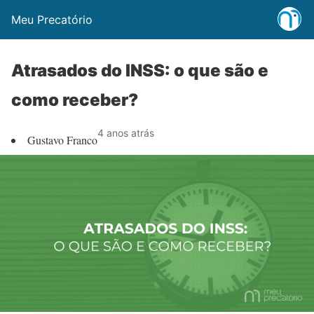
Meu Precatório
Atrasados do INSS: o que são e
como receber?
4 anos atrás
Gustavo Franco