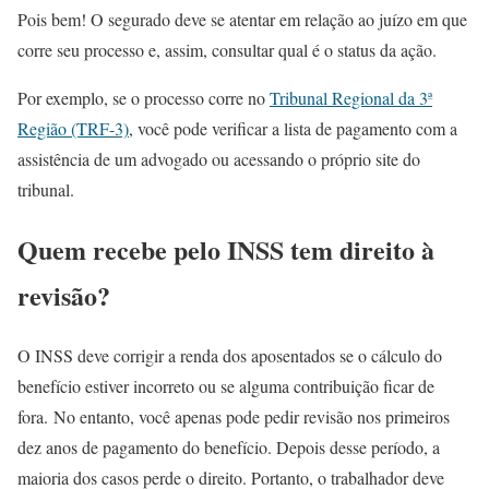
Pois bem! O segurado deve se atentar em relação ao juízo em que
corre seu processo e, assim, consultar qual é o status da ação.
Por exemplo, se o processo corre no
Tribunal Regional da 3ª
Região (TRF-3)
, você pode verificar a lista de pagamento com a
assistência de um advogado ou acessando o próprio site do
tribunal.
Quem recebe pelo INSS tem direito à
revisão?
O INSS deve corrigir a renda dos aposentados se o cálculo do
benefício estiver incorreto ou se alguma contribuição ficar de
fora. No entanto, você apenas pode pedir revisão nos primeiros
dez anos de pagamento do benefício. Depois desse período, a
maioria dos casos perde o direito. Portanto, o trabalhador deve