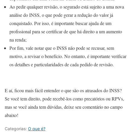
Ao pedir qualquer revisão, o segurado está sujeito a uma nova
análise do INSS, o que pode gerar a redução do valor já
conquistado. Por isso, é importante buscar ajuda de um
profissional para se certificar de que há direito a um aumento
na renda;
Por fim, vale notar que o INSS não pode se recusar, sem
motivo, a revisar o benefício. No entanto, é importante verificar
os detalhes e particularidades de cada pedido de revisão.
E aí, ficou mais fácil entender o que são os atrasados do INSS?
Se você tem direito, pode recebê-los como precatórios ou RPVs,
mas se você ainda tem dúvidas, deixe seu comentário no campo
abaixo!
Categorias:
O que é?