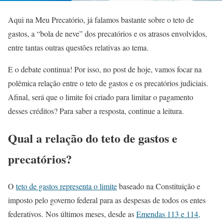
Aqui na Meu Precatório, já falamos bastante sobre o teto de
gastos, a “bola de neve” dos precatórios e os atrasos envolvidos,
entre tantas outras questões relativas ao tema.
E o debate continua! Por isso, no post de hoje, vamos focar na
polêmica relação entre o teto de gastos e os precatórios judiciais.
Afinal, será que o limite foi criado para limitar o pagamento
desses créditos? Para saber a resposta, continue a leitura.
Qual a relação do teto de gastos e
precatórios?
O
teto de gastos representa o limite
baseado na Constituição e
imposto pelo governo federal para as despesas de todos os entes
federativos. Nos últimos meses, desde as
Emendas 113 e 114,