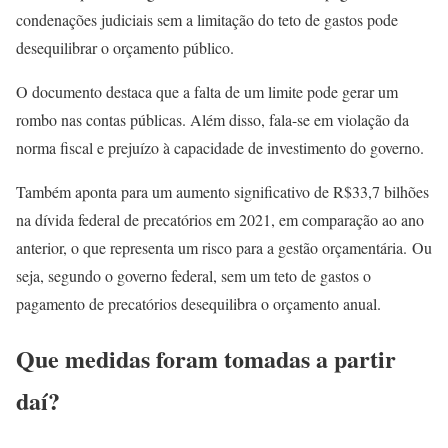
condenações judiciais sem a limitação do teto de gastos pode
desequilibrar o orçamento público.
O documento destaca que a falta de um limite pode gerar um
rombo nas contas públicas. Além disso, fala-se em violação da
norma fiscal e prejuízo à capacidade de investimento do governo.
Também aponta para um aumento significativo de R$33,7 bilhões
na dívida federal de precatórios em 2021, em comparação ao ano
anterior, o que representa um risco para a gestão orçamentária. Ou
seja, segundo o governo federal, sem um teto de gastos o
pagamento de precatórios desequilibra o orçamento anual.
Que medidas foram tomadas a partir
daí?