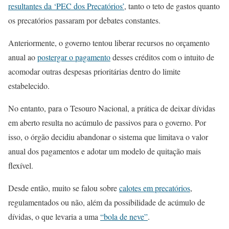
resultantes da ‘PEC dos Precatórios’
, tanto o teto de gastos quanto
os precatórios passaram por debates constantes.
Anteriormente, o governo tentou liberar recursos no orçamento
anual ao
postergar o pagamento
desses créditos com o intuito de
acomodar outras despesas prioritárias dentro do limite
estabelecido.
No entanto, para o Tesouro Nacional, a prática de deixar dívidas
em aberto resulta no acúmulo de passivos para o governo. Por
isso, o órgão decidiu abandonar o sistema que limitava o valor
anual dos pagamentos e adotar um modelo de quitação mais
flexível.
Desde então, muito se falou sobre
calotes em precatórios
,
regulamentados ou não, além da possibilidade de acúmulo de
dívidas, o que levaria a uma
“bola de neve”
.