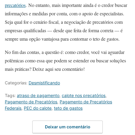
precatórios
. No entanto, mais importante ainda é o credor buscar
informações e medidas por conta, com o apoio de especialistas.
Seja qual for o cenário fiscal, a negociação de precatórios com
empresas qualificadas — desde que feita de forma correta — é
sempre uma opção vantajosa para contornar o teto de gastos.
No fim das contas, a questão é: como credor, você vai aguardar
polêmicas como essa que podem se estender ou buscar soluções
mais práticas? Deixe aqui seu comentário!
Categorias:
Desmistificando
Tags:
atraso de pagamento
,
calote nos precatórios
,
Pagamento de Precatórios
,
Pagamento de Precatórios
Federais
,
PEC do calote
,
teto de gastos
Deixar um comentário