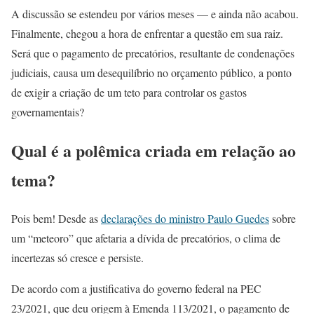
A discussão se estendeu por vários meses — e ainda não acabou.
Finalmente, chegou a hora de enfrentar a questão em sua raiz.
Será que o pagamento de precatórios, resultante de condenações
judiciais, causa um desequilíbrio no orçamento público, a ponto
de exigir a criação de um teto para controlar os gastos
governamentais?
Qual é a polêmica criada em relação ao
tema?
Pois bem! Desde as
declarações do ministro Paulo Guedes
sobre
um “meteoro” que afetaria a dívida de precatórios, o clima de
incertezas só cresce e persiste.
De acordo com a justificativa do governo federal na PEC
23/2021, que deu origem à Emenda 113/2021, o pagamento de