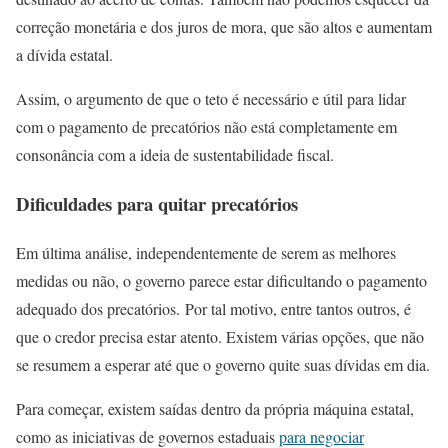
correção monetária e dos juros de mora, que são altos e aumentam
a dívida estatal.
Assim, o argumento de que o teto é necessário e útil para lidar
com o pagamento de precatórios não está completamente em
consonância com a ideia de sustentabilidade fiscal.
Dificuldades para quitar precatórios
Em última análise, independentemente de serem as melhores
medidas ou não, o governo parece estar dificultando o pagamento
adequado dos precatórios. Por tal motivo, entre tantos outros, é
que o credor precisa estar atento. Existem várias opções, que não
se resumem a esperar até que o governo quite suas dívidas em dia.
Para começar, existem saídas dentro da própria máquina estatal,
como as iniciativas de governos estaduais
para negociar