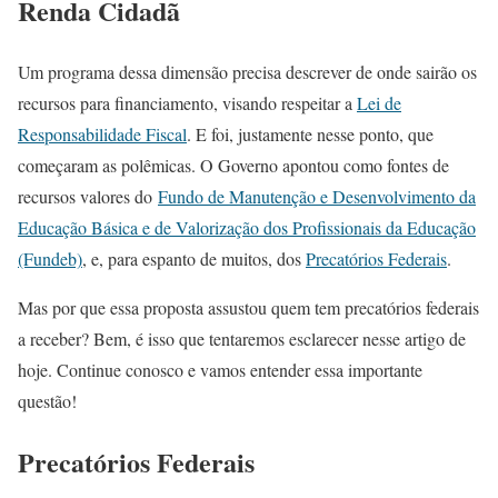
Renda Cidadã
Um programa dessa dimensão precisa descrever de onde sairão os
recursos para financiamento, visando respeitar a
Lei de
Responsabilidade Fiscal
. E foi, justamente nesse ponto, que
começaram as polêmicas. O Governo apontou como fontes de
recursos valores do
Fundo de Manutenção e Desenvolvimento da
Educação Básica e de Valorização dos Profissionais da Educação
(Fundeb)
, e, para espanto de muitos, dos
Precatórios Federais
.
Mas por que essa proposta assustou quem tem precatórios federais
a receber? Bem, é isso que tentaremos esclarecer nesse artigo de
hoje. Continue conosco e vamos entender essa importante
questão!
Precatórios Federais