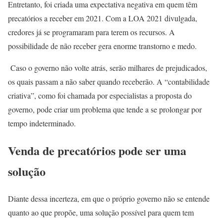
Entretanto, foi criada uma expectativa negativa em quem têm
precatórios a receber em 2021. Com a LOA 2021 divulgada,
credores já se programaram para terem os recursos. A
possibilidade de não receber gera enorme transtorno e medo.
Caso o governo não volte atrás, serão milhares de prejudicados,
os quais passam a não saber quando receberão. A “contabilidade
criativa”, como foi chamada por especialistas a proposta do
governo, pode criar um problema que tende a se prolongar por
tempo indeterminado.
Venda de precatórios pode ser uma
solução
Diante dessa incerteza, em que o próprio governo não se entende
quanto ao que propõe, uma solução possível para quem tem