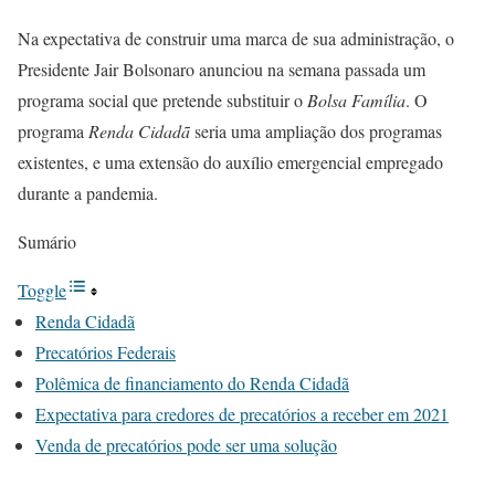
Na expectativa de construir uma marca de sua administração, o
Presidente Jair Bolsonaro anunciou na semana passada um
programa social que pretende substituir o
Bolsa Família
. O
programa
Renda Cidadã
seria uma ampliação dos programas
existentes, e uma extensão do auxílio emergencial empregado
durante a pandemia.
Sumário
Toggle
Renda Cidadã
Precatórios Federais
Polêmica de financiamento do Renda Cidadã
Expectativa para credores de precatórios a receber em 2021
Venda de precatórios pode ser uma solução