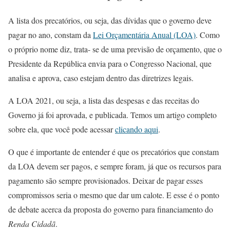
A lista dos precatórios, ou seja, das dívidas que o governo deve
pagar no ano, constam da
Lei Orçamentária Anual (LOA)
. Como
o próprio nome diz, trata- se de uma previsão de orçamento, que o
Presidente da República envia para o Congresso Nacional, que
analisa e aprova, caso estejam dentro das diretrizes legais.
A LOA 2021, ou seja, a lista das despesas e das receitas do
Governo já foi aprovada, e publicada. Temos um artigo completo
sobre ela, que você pode acessar
clicando aqui
.
O que é importante de entender é que os precatórios que constam
da LOA devem ser pagos, e sempre foram, já que os recursos para
pagamento são sempre provisionados. Deixar de pagar esses
compromissos seria o mesmo que dar um calote. E esse é o ponto
de debate acerca da proposta do governo para financiamento do
Renda Cidadã
.