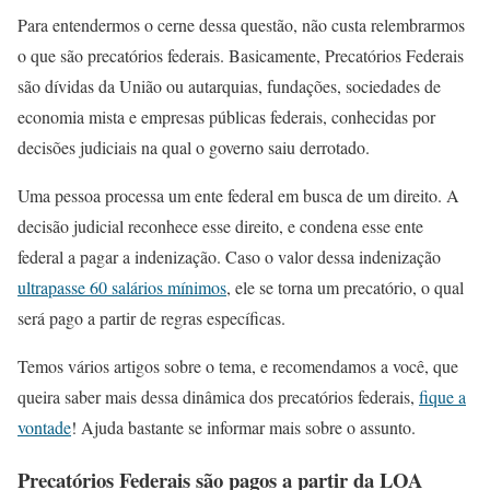
Para entendermos o cerne dessa questão, não custa relembrarmos
o que são precatórios federais. Basicamente, Precatórios Federais
são dívidas da União ou autarquias, fundações, sociedades de
economia mista e empresas públicas federais, conhecidas por
decisões judiciais na qual o governo saiu derrotado.
Uma pessoa processa um ente federal em busca de um direito. A
decisão judicial reconhece esse direito, e condena esse ente
federal a pagar a indenização. Caso o valor dessa indenização
ultrapasse 60 salários mínimos
, ele se torna um precatório, o qual
será pago a partir de regras específicas.
Temos vários artigos sobre o tema, e recomendamos a você, que
queira saber mais dessa dinâmica dos precatórios federais,
fique a
vontade
! Ajuda bastante se informar mais sobre o assunto.
Precatórios Federais são pagos a partir da LOA