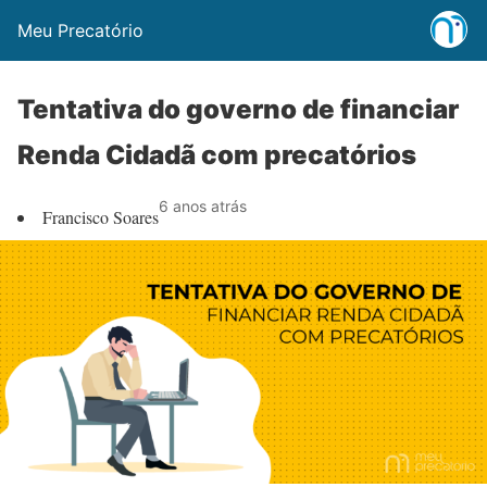
Meu Precatório
Tentativa do governo de financiar
Renda Cidadã com precatórios
6 anos atrás
Francisco Soares