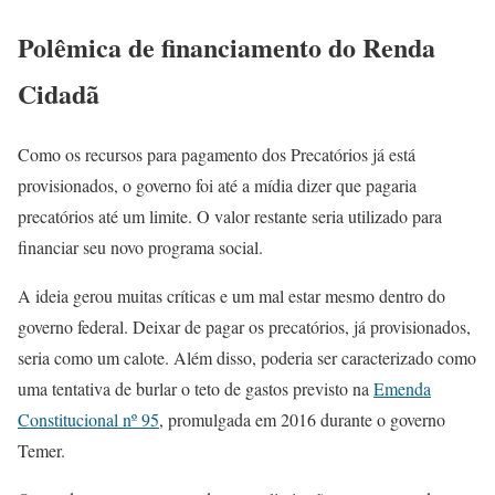
Polêmica de financiamento do Renda
Cidadã
Como os recursos para pagamento dos Precatórios já está
provisionados, o governo foi até a mídia dizer que pagaria
precatórios até um limite. O valor restante seria utilizado para
financiar seu novo programa social.
A ideia gerou muitas críticas e um mal estar mesmo dentro do
governo federal. Deixar de pagar os precatórios, já provisionados,
seria como um calote. Além disso, poderia ser caracterizado como
uma tentativa de burlar o teto de gastos previsto na
Emenda
Constitucional nº 95
, promulgada em 2016 durante o governo
Temer.