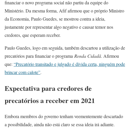
financiar o novo programa social não partiu da equipe do
Ministério. Da mesma forma, Afif afirmou que o próprio Ministro
da Economia, Paulo Guedes, se mostrou contra a ideia,
justamente por representar algo negativo e causar temor nos
credores, que esperam receber.
Paulo Guedes, logo em seguida, também descartou a utilização de
precatórios para financiar o programa
Renda Cidadã.
Afirmou
que:
“Precatório transitado e julgado é dívida certa, ninguém pode
brincar com calote”
.
Expectativa para credores de
precatórios a receber em 2021
Embora membros do governo tenham veementemente descartado
a possibilidade, ainda não está claro se essa ideia irá adiante.