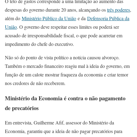
O teto de gastos corresponde a uma limitação ao aumento das
despesas do governo durante 20 anos, alcançando os
três poderes
,
além do
Ministério Público da União
e da
Defensoria Pública da
União
. O governo deve respeitar esses limites ou poderá ser
acusado de irresponsabilidade fiscal, o que pode acarretar em
impedimento do chefe do executivo.
Não só do ponto de vista político a notícia causou alvoroço.
Também o mercado financeiro reagiu mal à ideia do governo, em
função de um calote mostrar fraqueza da economia e criar temor
nos credores de não receberem.
Ministério da Economia é contra o não pagamento
de precatórios
Em entrevista, Guilherme Afif, assessor do Ministério da
Economia, garantiu que a ideia de não pagar precatórios para