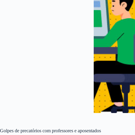
Golpes de precatórios com professores e aposentados