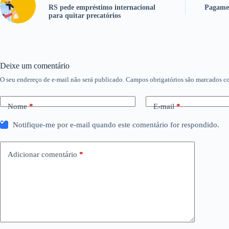
RS pede empréstimo internacional
Pagamen
para quitar precatórios
Deixe um comentário
O seu endereço de e-mail não será publicado.
Campos obrigatórios são marcados 
Nome
*
E-mail
*
Notifique-me por e-mail quando este comentário for respondido.
Adicionar comentário
*