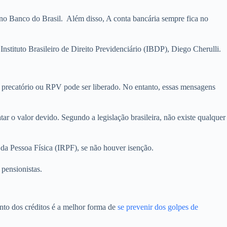
 no Banco do Brasil. Além disso, A conta bancária sempre fica no
 Instituto Brasileiro de Direito Previdenciário (IBDP), Diego Cherulli.
u precatório ou RPV pode ser liberado. No entanto, essas mensagens
tar o valor devido. Segundo a legislação brasileira, não existe qualquer
da Pessoa Física (IRPF), se não houver isenção.
 pensionistas.
nto dos créditos é a melhor forma de
se prevenir dos golpes de