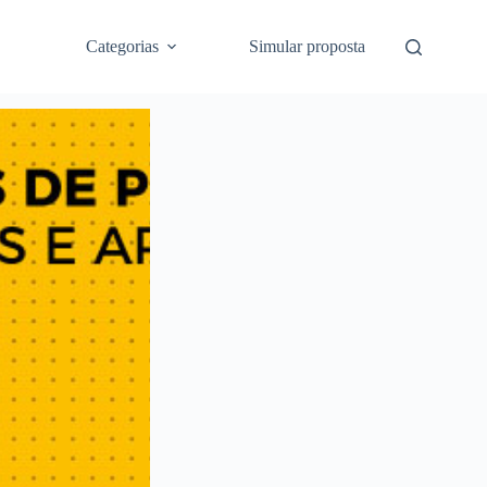
Categorias
Simular proposta