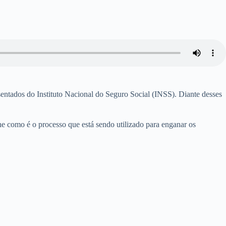
entados do Instituto Nacional do Seguro Social (INSS). Diante desses
e como é o processo que está sendo utilizado para enganar os