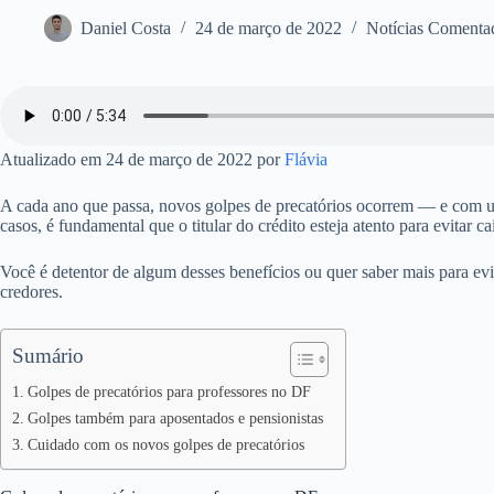
Daniel Costa
24 de março de 2022
Notícias Comenta
Atualizado em 24 de março de 2022 por
Flávia
A cada ano que passa, novos golpes de precatórios ocorrem — e com um
casos, é fundamental que o
titular do crédito esteja atento para evitar c
Você é detentor de algum desses benefícios ou quer saber mais para ev
credores.
Sumário
Golpes de precatórios para professores no DF
Golpes também para aposentados e pensionistas
Cuidado com os novos golpes de precatórios