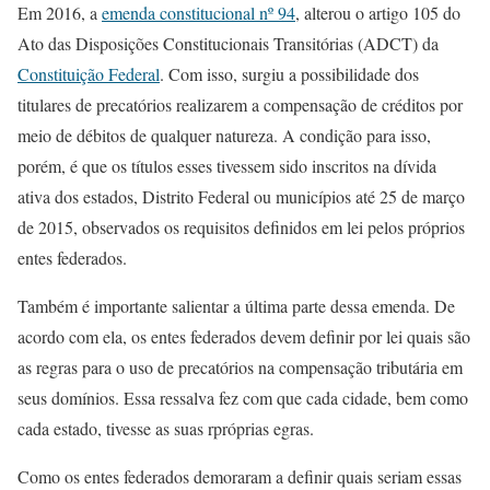
Em 2016, a
emenda constitucional nº 94
, alterou o artigo 105 do
Ato das Disposições Constitucionais Transitórias (ADCT) da
Constituição Federal
. Com isso, surgiu a possibilidade dos
titulares de precatórios realizarem a compensação de créditos por
meio de débitos de qualquer natureza. A condição para isso,
porém, é que os títulos esses tivessem sido inscritos na dívida
ativa dos estados, Distrito Federal ou municípios até 25 de março
de 2015, observados os requisitos definidos em lei pelos próprios
entes federados.
Também é importante salientar a última parte dessa emenda. De
acordo com ela, os entes federados devem definir por lei quais são
as regras para o uso de precatórios na compensação tributária em
seus domínios. Essa ressalva fez com que cada cidade, bem como
cada estado, tivesse as suas rpróprias egras.
Como os entes federados demoraram a definir quais seriam essas