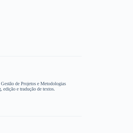
estão de Projetos e Metodologias
edição e tradução de textos.