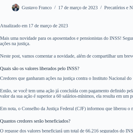
Gustavo Franco
17 de março de 2023
Precatórios e 
Atualizado em 17 de março de 2023
Mais uma novidade para os aposentados e pensionistas do INSS! Segun
ações na justiça.
Neste post, vamos comentar a novidade, além de compartilhar um breve 
Quais são os valores liberados pelo INSS?
Credores que ganharam ações na justiça contra o Instituto Nacional do
Então, se você tem uma ação já concluída com pagamento definido pela
valor da sua ação é superior a 60 salários-mínimos, ela resulta em um p
Em nota, o Conselho da Justiça Federal (CJF) informou que liberou o 
Quantos credores serão beneficiados?
O repasse dos valores beneficiará um total de 66.216 segurados do INS