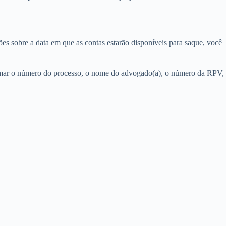
es sobre a data em que as contas estarão disponíveis para saque, você
nformar o número do processo, o nome do advogado(a), o número da RPV,