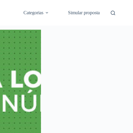
Categorias
Simular proposta