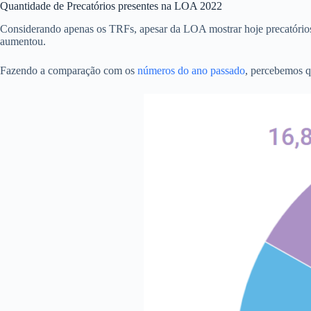
Quantidade de Precatórios presentes na LOA 2022
Considerando apenas os TRFs, apesar da LOA mostrar hoje precatórios f
aumentou.
Fazendo a comparação com os
números do ano passado
, percebemos q