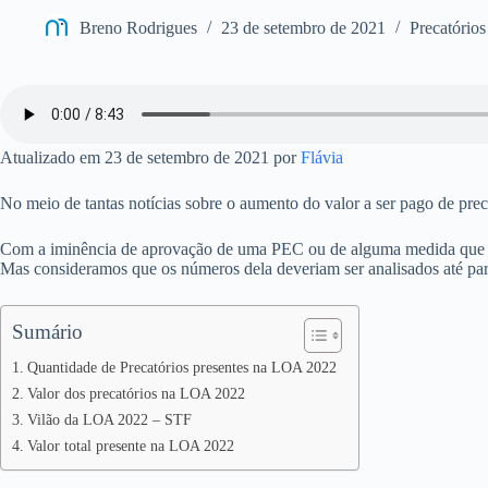
Breno Rodrigues
23 de setembro de 2021
Precatório
Atualizado em 23 de setembro de 2021 por
Flávia
No meio de tantas notícias sobre o aumento do valor a ser pago de pr
Com a iminência de aprovação de uma PEC ou de alguma medida que pr
Mas consideramos que os números dela deveriam ser analisados até para
Sumário
Quantidade de Precatórios presentes na LOA 2022
Valor dos precatórios na LOA 2022
Vilão da LOA 2022 – STF
Valor total presente na LOA 2022