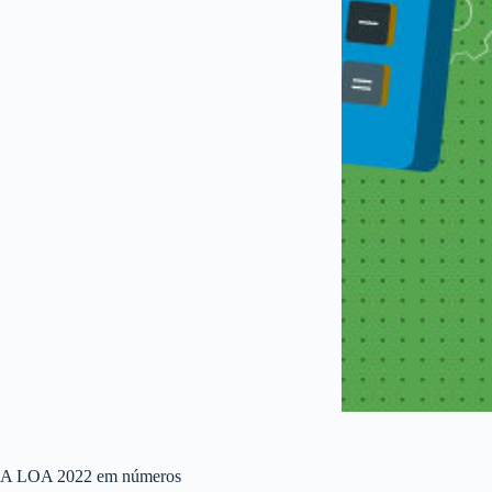
A LOA 2022 em números