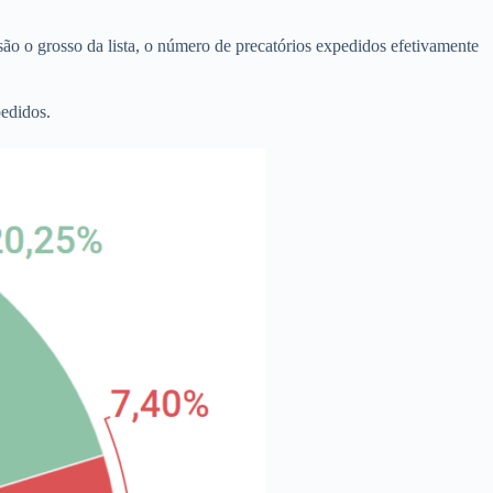
o o grosso da lista, o número de precatórios expedidos efetivamente
pedidos.