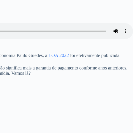
 Economia Paulo Guedes, a
LOA 2022
foi efetivamente publicada.
 significa mais a garantia de pagamento conforme anos anteriores.
mídia. Vamos lá?