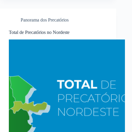
Panorama dos Precatórios
Total de Precatórios no Nordeste