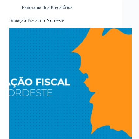
Panorama dos Precatórios
Situação Fiscal no Nordeste