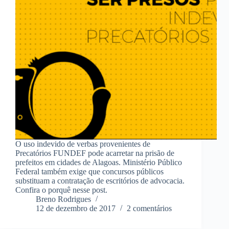
O uso indevido de verbas provenientes de
Precatórios FUNDEF pode acarretar na prisão de
prefeitos em cidades de Alagoas. Ministério Público
Federal também exige que concursos públicos
substituam a contratação de escritórios de advocacia.
Confira o porquê nesse post.
Breno Rodrigues
12 de dezembro de 2017
2 comentários