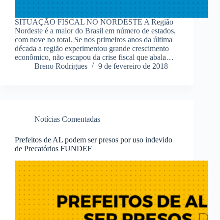
SITUAÇÃO FISCAL NO NORDESTE A Região
Nordeste é a maior do Brasil em número de estados,
com nove no total. Se nos primeiros anos da última
década a região experimentou grande crescimento
econômico, não escapou da crise fiscal que abala…
Breno Rodrigues
9 de fevereiro de 2018
Notícias Comentadas
Prefeitos de AL podem ser presos por uso indevido
de Precatórios FUNDEF