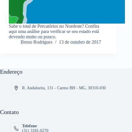
Sabe o total de Precatórios no Nordeste? Confira
aqui uma análise para verificar se seu estado está
devendo muito ou pouco.
Breno Rodrigues
13 de outubro de 2017
Endereço
R. Andaluzita, 131 - Carmo BH - MG, 30310-030
Contato
Telefone
(31) 3181-0270