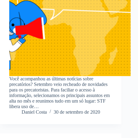
Você acompanhou as últimas notícias sobre
precatórios? Setembro veio recheado de novidades
para os precatoristas. Para faciliar o acesso à
informação, selecionamos os principais assuntos em
alta no mês e reunimos tudo em um só lugar: STF
libera uso de…
Daniel Costa
30 de setembro de 2020