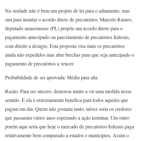
Na verdade não é bem um projeto de lei para o adiamento, mas
sim para instalar o acordo direto de precatórios. Marcelo Ramos,
deputado amazonense (PL) propõe um acordo direto para o
pagamento antecipado ou parcelamento de precatórios federais,
com direito a deságio. Esta proposta visa mais os precatórios
ainda não expedidos mas abre brechas para que seja antecipado o
pagamento de precatórios a vencer.
Probabilidade de ser aprovada: Média para alta
Razão: Para ser sincero, demorou muito a vir uma medida nesse
sentido. E ela é extremamente benéfica para todos aqueles que
pagam em dia. Quem não gostaria tanto, talvez seria os credores
que passaram vários anos esperando a ação terminar. Um outro
porém aqui seria que hoje o mercado de precatórios federais paga
relativamente bem comparado a estados e municípios. Assim o