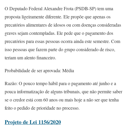
O Deputado Federal Alexandre Frota (PSDB-SP) tem uma
proposta ligeiramente diferente. Ele propõe que apenas os
precatórios alimentares de idosos ou com doenças consideradas
graves sejam contempladas. Ele pede que o pagamento dos
precatórios para essas pessoas ocorra ainda este semestre. Com
isso pessoas que fazem parte do grupo considerado de risco,
teriam um alento financeiro.
Probabilidade de ser aprovada: Média
Razão: O pouco tempo hábil para o pagamento até junho e a
pouca informatização de alguns tribunais, que não permite saber
se o credor está com 60 anos ou mais hoje a não ser que tenha
feito o pedido de prioridade no processo.
Projeto de Lei 1156/2020