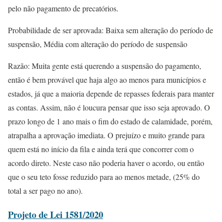
pelo não pagamento de precatórios.
Probabilidade de ser aprovada: Baixa sem alteração do período de
suspensão, Média com alteração do período de suspensão
Razão: Muita gente está querendo a suspensão do pagamento,
então é bem provável que haja algo ao menos para municípios e
estados, já que a maioria depende de repasses federais para manter
as contas. Assim, não é loucura pensar que isso seja aprovado. O
prazo longo de 1 ano mais o fim do estado de calamidade, porém,
atrapalha a aprovação imediata. O prejuízo e muito grande para
quem está no início da fila e ainda terá que concorrer com o
acordo direto. Neste caso não poderia haver o acordo, ou então
que o seu teto fosse reduzido para ao menos metade, (25% do
total a ser pago no ano).
Projeto de Lei 1581/2020