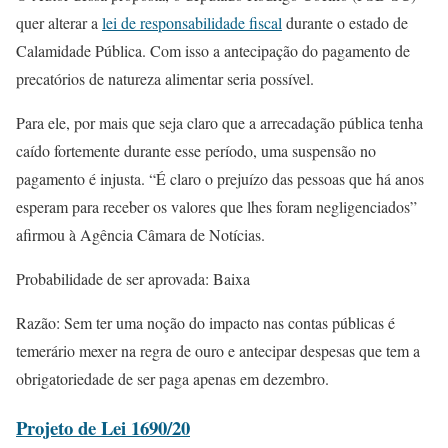
quer alterar a
lei de responsabilidade fiscal
durante o estado de
Calamidade Pública. Com isso a antecipação do pagamento de
precatórios de natureza alimentar seria possível.
Para ele, por mais que seja claro que a arrecadação pública tenha
caído fortemente durante esse período, uma suspensão no
pagamento é injusta. “É claro o prejuízo das pessoas que há anos
esperam para receber os valores que lhes foram negligenciados”
afirmou à Agência Câmara de Notícias.
Probabilidade de ser aprovada: Baixa
Razão: Sem ter uma noção do impacto nas contas públicas é
temerário mexer na regra de ouro e antecipar despesas que tem a
obrigatoriedade de ser paga apenas em dezembro.
Projeto de Lei 1690/20