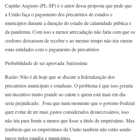
Capitão Augusto (PL-SP) é o autor dessa proposta que pede que
a União faça o pagamento dos precatórios de estados e
municípios durante a duração do estado de calamidade pública e
da pandemia. Com isso a menor arrecadação não faria com que os
credores deixassem de receber e ao mesmo tempo não iria onerar
estas entidades com o pagamento de precatórios
Probabilidade de ser aprovada: baixíssima
Razão: Não é de hoje que se discute a federalização dos
precatórios municipais e estaduais. O problema é que isso geraria
um incentivo muito grande ao calote e quem está mais em dia
seria prejudicado. Fora que num momento que o governo Federal
quer evitar de ter mais gastos considerados desnecessários, isso
não iria para frente a menos que fosse a título de empréstimo. Mas
lembrem que os empréstimos da União também não estão sendo
pagos pelos estados e municípios.