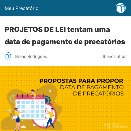
Meu Precatório
PROJETOS DE LEI tentam uma
data de pagamento de precatórios
Breno Rodrigues
6 anos atrás