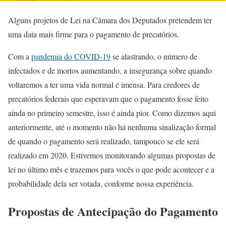
Alguns projetos de Lei na Câmara dos Deputados pretendem ter
uma data mais firme para o pagamento de precatórios.
Com a
pandemia do COVID-19
se alastrando, o número de
infectados e de mortos aumentando, a insegurança sobre quando
voltaremos a ter uma vida normal é imensa. Para credores de
precatórios federais que esperavam que o pagamento fosse feito
ainda no primeiro semestre, isso é ainda pior. Como dizemos aqui
anteriormente, até o momento não há nenhuma sinalização formal
de quando o pagamento será realizado, tampouco se ele será
realizado em 2020. Estivemos monitorando algumas propostas de
lei no último mês e trazemos para vocês o que pode acontecer e a
probabilidade dela ser votada, conforme nossa experiência.
Propostas de Antecipação do Pagamento