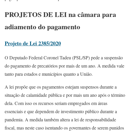
PROJETOS DE LEI na câmara para
adiamento do pagamento
Projeto de Lei 2385/2020
O Deputado Federal Coronel Tadeu (PSL/SP) pede a suspensão
do pagamento de precatórios por mais de um ano. A medida vale
tanto para estados e municípios quanto a União.
A lei propõe que os pagamentos estejam suspensos durante a
situação de calamidade pública e por mais um ano após o término
dela. Com isso os recursos seriam empregados em áreas
essenciais e que dependem de investimento público durante a
pandemia. A medida também altera a lei de responsabilidade
fiscal, mas neste caso isentando os governantes de serem punidos