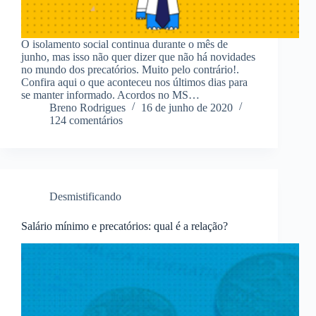
O isolamento social continua durante o mês de
junho, mas isso não quer dizer que não há novidades
no mundo dos precatórios. Muito pelo contrário!.
Confira aqui o que aconteceu nos últimos dias para
se manter informado. Acordos no MS…
Breno Rodrigues
16 de junho de 2020
124 comentários
Desmistificando
Salário mínimo e precatórios: qual é a relação?