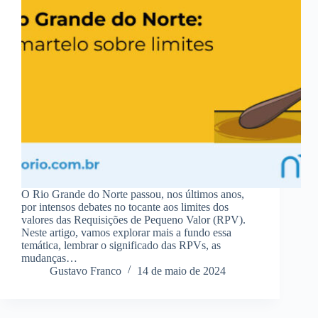
O Rio Grande do Norte passou, nos últimos anos,
por intensos debates no tocante aos limites dos
valores das Requisições de Pequeno Valor (RPV).
Neste artigo, vamos explorar mais a fundo essa
temática, lembrar o significado das RPVs, as
mudanças…
Gustavo Franco
14 de maio de 2024