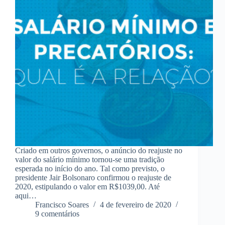
Criado em outros governos, o anúncio do reajuste no
valor do salário mínimo tornou-se uma tradição
esperada no início do ano. Tal como previsto, o
presidente Jair Bolsonaro confirmou o reajuste de
2020, estipulando o valor em R$1039,00. Até
aqui…
Francisco Soares
4 de fevereiro de 2020
9 comentários