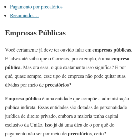
Pagamento por precatórios
Resumindo….
Empresas Públicas
empresas públicas
Você certamente já deve ter ouvido falar em
.
empresa
E talvez até saiba que o Correios, por exemplo, é uma
pública
. Mas ora essa, o quê exatamente isso significa? E por
quê, quase sempre, esse tipo de empresa não pode quitar suas
precatórios
dívidas por meio de
?
Empresa pública
é uma entidade que compõe a administração
pública indireta. Essas entidades são dotadas de personalidade
jurídica de direito privado, embora a maioria tenha capital
exclusivo da União. Isso já dá uma dica de o por quê do
precatórios
pagamento não ser por meio de
, certo?