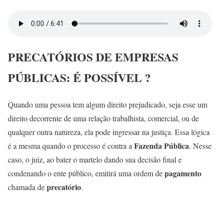
PRECATÓRIOS DE EMPRESAS
PÚBLICAS: É POSSÍVEL ?
Quando uma pessoa tem algum direito prejudicado, seja esse um
direito decorrente de uma relação trabalhista, comercial, ou de
qualquer outra natureza, ela pode ingressar na justiça. Essa lógica
Fazenda Pública
é a mesma quando o processo é contra a
. Nesse
caso, o juiz, ao bater o martelo dando sua decisão final e
pagamento
condenando o ente público, emitirá uma ordem de
precatório
chamada de
.