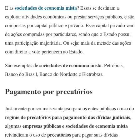
sociedades de economia mista
E as
? Essas se destinam a
explorar atividades econômicas ou prestar serviços públicos, e são
compostas por capital público e privado. Esse capital privado vem
de ações compradas por particulares, sendo que o Estado possui
uma participação majoritária. Ou seja: mais da metade das ações
com direito a voto pertencem ao Estado.
sociedades de economia mista
São exemplos de
: Petrobras,
Banco do Brasil, Banco do Nordeste e Eletrobras.
Pagamento por precatórios
Justamente por ser mais vantajoso para os entes públicos o uso do
regime de precatórios para pagamento das dívidas judiciais
,
empresas públicas e sociedades de economia mista
algumas
precatórios
reivindicam o uso de
para pagar suas dívidas