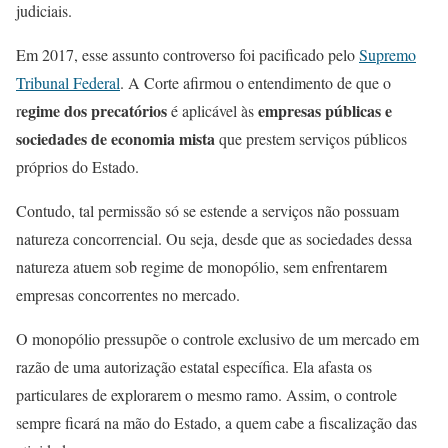
judiciais.
Em 2017, esse assunto controverso foi pacificado pelo
Supremo
Tribunal Federal
. A Corte afirmou o entendimento de que o
egime dos precatórios
empresas públicas e
r
é aplicável às
sociedades de economia mista
que prestem serviços públicos
próprios do Estado.
Contudo, tal permissão só se estende a serviços não possuam
natureza concorrencial. Ou seja, desde que as sociedades dessa
natureza atuem sob regime de monopólio, sem enfrentarem
empresas concorrentes no mercado.
O monopólio pressupõe o controle exclusivo de um mercado em
razão de uma autorização estatal específica. Ela afasta os
particulares de explorarem o mesmo ramo. Assim, o controle
sempre ficará na mão do Estado, a quem cabe a fiscalização das