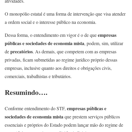
atividades.
O monopólio estatal é uma forma de intervenção que visa atender
a ordem social e o interesse público na economia.
empresas
Dessa forma, o entendimento em vigor é o de que
públicas e sociedades de economia mista
, podem, sim, utilizar
precatórios
de
. As demais, que competem com as empresas
privadas, ficam submetidas ao regime jurídico próprio dessas
empresas, inclusive quanto aos direitos e obrigações civis,
comerciais, trabalhistas e tributários.
Resumindo….
empresas públicas e
Conforme entendimento do STF,
sociedades de economia mista
que prestem serviços públicos
essenciais e próprios do Estado podem lançar mão do regime de