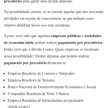
precatórios
para quitar suas dívidas judiciais.
Tal possibilidade, porém, só se estende àquelas que não executam
atividades em regime de concorrência ou que tenham como
objetivo distribuir lucros aos seus acionistas.
empresas públicas
sociedades
Agora, você sabe que algumas
e
de economia mista
pagamento por precatórios.
podem realizar
Então creio que a dúvida é outra. Quais empresas se encaixam
nessa possibilidade? Dentre algumas que podem realizar
pagamento por precatório
destacam-se:
Empresa Brasileira de Correios e Telégrafos;
Empresa Brasileira de Turismo;
Banco Nacional de Desenvolvimento Econômico e Social;
Companhia Brasileira de Trens Urbanos;
Empresa Brasileira de Infraestrutura aeroportuária
(INFRAERO);