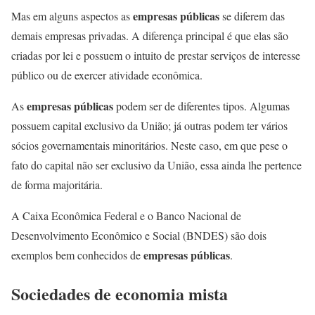
empresas públicas
Mas em alguns aspectos as
se diferem das
demais empresas privadas. A diferença principal é que elas são
criadas por lei e possuem o intuito de prestar serviços de interesse
público ou de exercer atividade econômica.
empresas públicas
As
podem ser de diferentes tipos. Algumas
possuem capital exclusivo da União; já outras podem ter vários
sócios governamentais minoritários. Neste caso, em que pese o
fato do capital não ser exclusivo da União, essa ainda lhe pertence
de forma majoritária.
A Caixa Econômica Federal e o Banco Nacional de
Desenvolvimento Econômico e Social (BNDES) são dois
empresas públicas
exemplos bem conhecidos de
.
Sociedades de economia mista