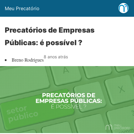
Meu Precatório
Precatórios de Empresas
Públicas: é possível ?
8 anos atrás
Breno Rodrigues