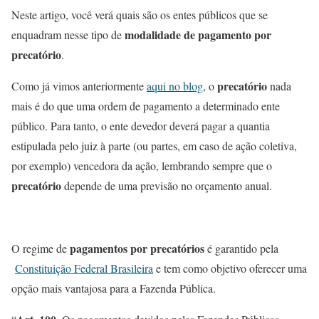
Neste artigo, você verá quais são os entes públicos que se
modalidade de pagamento por
enquadram nesse tipo de
precatório
.
precatório
Como já vimos anteriormente
aqui no blog
, o
nada
mais é do que uma ordem de pagamento a determinado ente
público. Para tanto, o ente devedor deverá pagar a quantia
estipulada pelo juiz à parte (ou partes, em caso de ação coletiva,
por exemplo) vencedora da ação, lembrando sempre que o
precatório
depende de uma previsão no orçamento anual.
pagamentos por
precatórios
O regime de
é garantido pela
Constituição Federal Brasileira
e tem como objetivo oferecer uma
opção mais vantajosa para a Fazenda Pública.