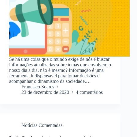
Se há uma coisa que o mundo exige de nós é buscar
informações atualizadas sobre temas que envolvem o
nosso dia a dia, não é mesmo? Informação é uma
ferramenta indispensável para tomar decisões e
acompanhar o dinamismo da sociedade,…
Francisco Soares
23 de dezembro de 2020
4 comentários
Notícias Comentadas