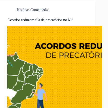
Notícias Comentadas
Acordos reduzem fila de precatórios no MS