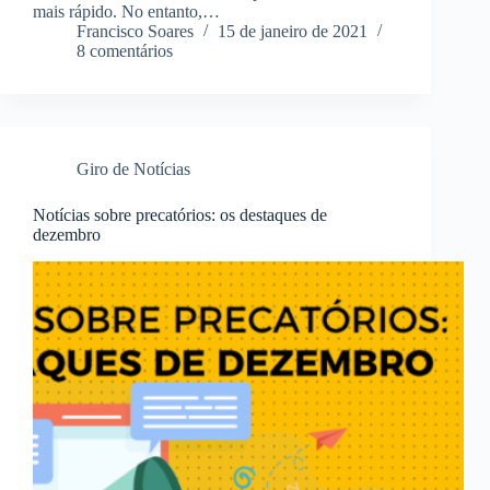
mais rápido. No entanto,…
Francisco Soares
15 de janeiro de 2021
8 comentários
Giro de Notícias
Notícias sobre precatórios: os destaques de
dezembro