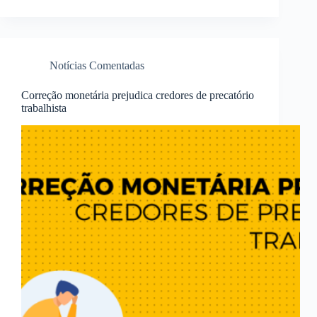
Notícias Comentadas
Correção monetária prejudica credores de precatório
trabalhista