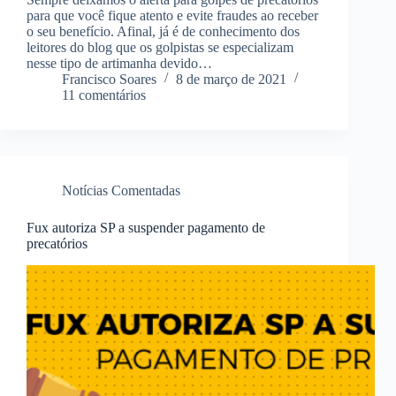
para que você fique atento e evite fraudes ao receber
o seu benefício. Afinal, já é de conhecimento dos
leitores do blog que os golpistas se especializam
nesse tipo de artimanha devido…
Francisco Soares
8 de março de 2021
11 comentários
Notícias Comentadas
Fux autoriza SP a suspender pagamento de
precatórios