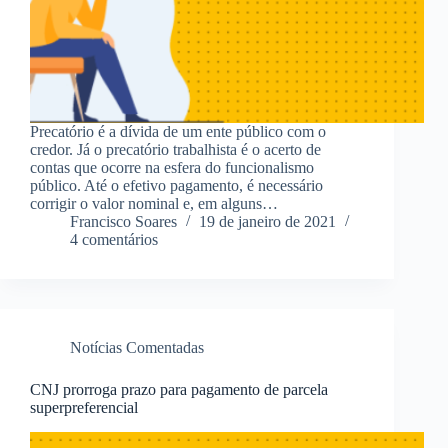
Precatório é a dívida de um ente público com o
credor. Já o precatório trabalhista é o acerto de
contas que ocorre na esfera do funcionalismo
público. Até o efetivo pagamento, é necessário
corrigir o valor nominal e, em alguns…
Francisco Soares
19 de janeiro de 2021
4 comentários
Notícias Comentadas
CNJ prorroga prazo para pagamento de parcela
superpreferencial