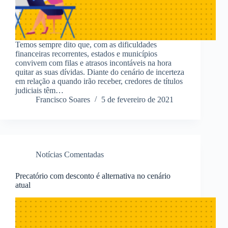
Temos sempre dito que, com as dificuldades
financeiras recorrentes, estados e municípios
convivem com filas e atrasos incontáveis na hora
quitar as suas dívidas. Diante do cenário de incerteza
em relação a quando irão receber, credores de títulos
judiciais têm…
Francisco Soares
5 de fevereiro de 2021
Notícias Comentadas
Precatório com desconto é alternativa no cenário
atual