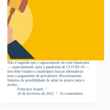
Não é segredo que o agravamento da crise financeira
— especialmente após a pandemia de COVID-19 —
tem feito estados e municípios buscar alternativas
para o pagamento de precatórios. Recentemente,
falamos da possibilidade de adiar os prazos para o
acerto…
Francisco Soares
26 de fevereiro de 2021
24 comentários