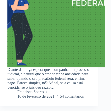
Diante da longa espera que acompanha um processo
judicial, é natural que o credor tenha ansiedade para
saber quando o seu precatório federal será, enfim,
pago. Parece simples, né? Afinal, se a causa está
vencida, se o juiz deu razão…
Francisco Soares
16 de fevereiro de 2021
54 comentários