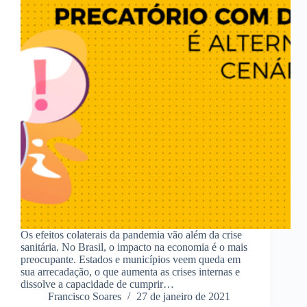
Os efeitos colaterais da pandemia vão além da crise
sanitária. No Brasil, o impacto na economia é o mais
preocupante. Estados e municípios veem queda em
sua arrecadação, o que aumenta as crises internas e
dissolve a capacidade de cumprir…
Francisco Soares
27 de janeiro de 2021