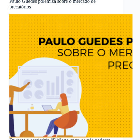
Paulo Guedes polemiza sobre o mercado de
precatórios