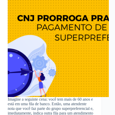
Imagine a seguinte cena: você tem mais de 60 anos e
está em uma fila de banco. Então, uma atendente
nota que você faz parte do grupo superpreferencial e,
imediatamente, indica outra fila para um atendimento