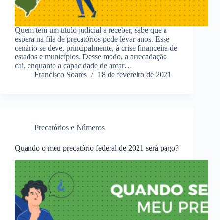
Quem tem um título judicial a receber, sabe que a
espera na fila de precatórios pode levar anos. Esse
cenário se deve, principalmente, à crise financeira de
estados e municípios. Desse modo, a arrecadação
cai, enquanto a capacidade de arcar…
Francisco Soares
18 de fevereiro de 2021
Precatórios e Números
Quando o meu precatório federal de 2021 será pago?