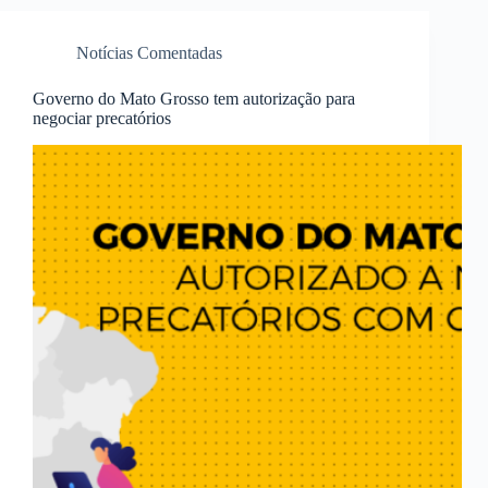
Notícias Comentadas
Governo do Mato Grosso tem autorização para
negociar precatórios