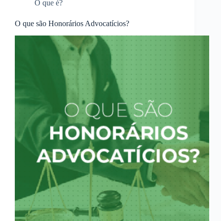
O que é?
O que são Honorários Advocatícios?