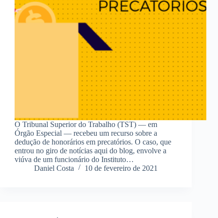
O Tribunal Superior do Trabalho (TST) — em
Órgão Especial — recebeu um recurso sobre a
dedução de honorários em precatórios. O caso, que
entrou no giro de notícias aqui do blog, envolve a
viúva de um funcionário do Instituto…
Daniel Costa
10 de fevereiro de 2021