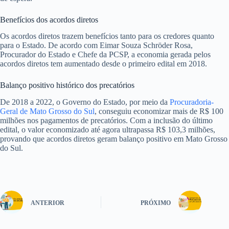
Benefícios dos acordos diretos
Os acordos diretos trazem benefícios tanto para os credores quanto
para o Estado. De acordo com Eimar Souza Schröder Rosa,
Procurador do Estado e Chefe da PCSP, a economia gerada pelos
acordos diretos tem aumentado desde o primeiro edital em 2018.
Balanço positivo histórico dos precatórios
De 2018 a 2022, o Governo do Estado, por meio da
Procuradoria-
Geral de Mato Grosso do Sul
, conseguiu economizar mais de R$ 100
milhões nos pagamentos de precatórios. Com a inclusão do último
edital, o valor economizado até agora ultrapassa R$ 103,3 milhões,
provando que acordos diretos geram balanço positivo em Mato Grosso
do Sul.
ANTERIOR
PRÓXIMO