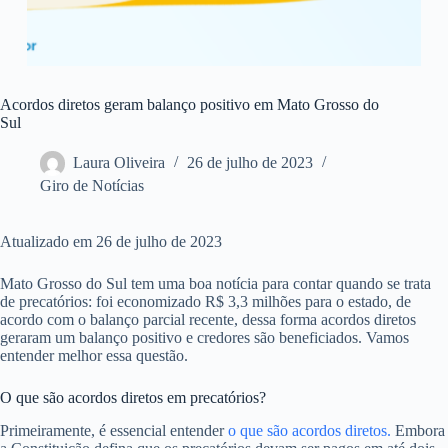
Acordos diretos geram balanço positivo em Mato Grosso do
Sul
Laura Oliveira
26 de julho de 2023
Giro de Notícias
Atualizado em 26 de julho de 2023
Mato Grosso do Sul tem uma boa notícia para contar quando se trata
de precatórios: foi economizado R$ 3,3 milhões para o estado, de
acordo com o balanço parcial recente, dessa forma acordos diretos
geraram um balanço positivo e credores são beneficiados. Vamos
entender melhor essa questão.
O que são acordos diretos em precatórios?
Primeiramente, é essencial entender
o que são acordos diretos.
Embora