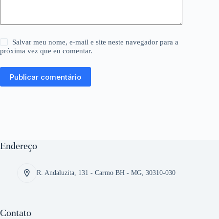
Salvar meu nome, e-mail e site neste navegador para a
próxima vez que eu comentar.
Publicar comentário
Endereço
R. Andaluzita, 131 - Carmo BH - MG, 30310-030
Contato