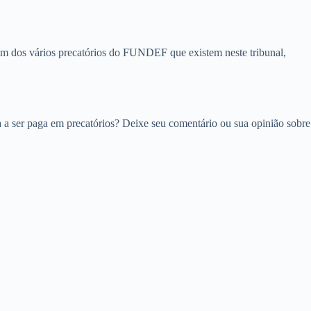
um dos vários precatórios do FUNDEF que existem neste tribunal,
a ser paga em precatórios? Deixe seu comentário ou sua opinião sobre