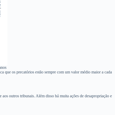
anos
ica que os precatórios estão sempre com um valor médio maior a cada
 aos outros tribunais. Além disso há muita ações de desapropriação e