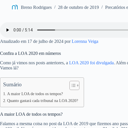
Breno Rodrigues
28 de outubro de 2019
Precatórios
Atualizado em 17 de julho de 2024 por
Lorenna Veiga
Confira a LOA 2020 em números
Como já vimos nos posts anteriores, a
LOA 2020 foi divulgada
. Além 
Vamos lá?
Sumário
A maior LOA de todos os tempos?
Quanto gastará cada tribunal na LOA 2020?
A maior LOA de todos os tempos?
Falamos a mesma coisa no post da LOA de 2019 que fizemos ano passa