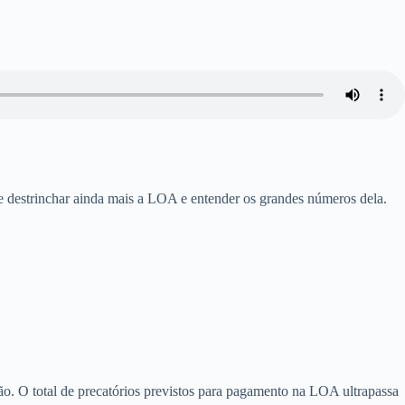
de destrinchar ainda mais a LOA e entender os grandes números dela.
 O total de precatórios previstos para pagamento na LOA ultrapassa