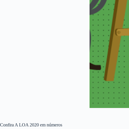
Confira A LOA 2020 em números