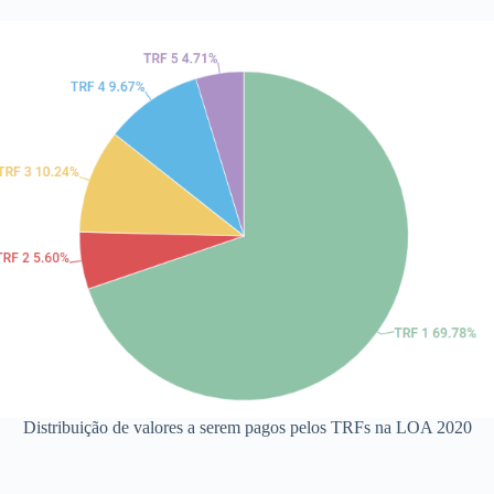
Distribuição de valores a serem pagos pelos TRFs na LOA 2020