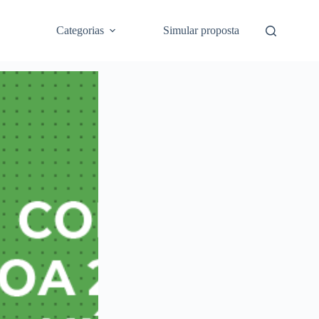
Categorias
Simular proposta