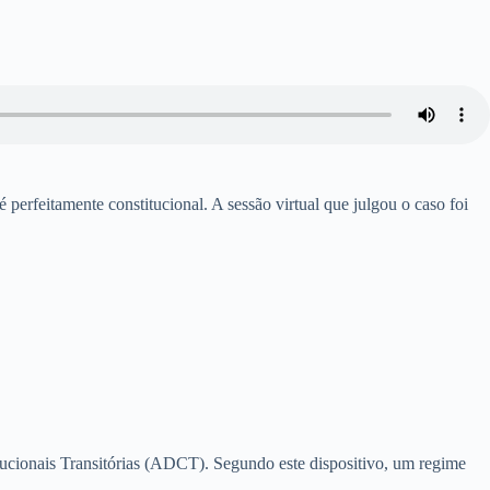
erfeitamente constitucional. A sessão virtual que julgou o caso foi
itucionais Transitórias (ADCT). Segundo este dispositivo, um regime