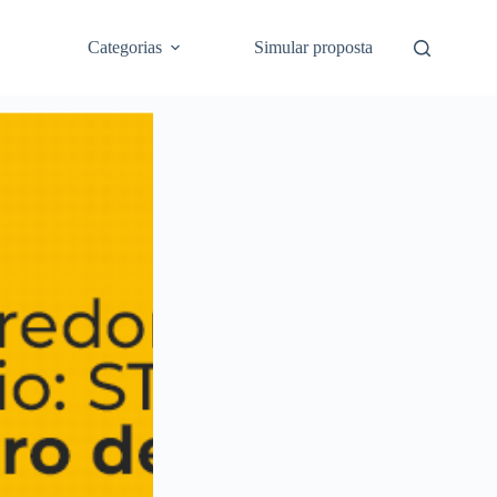
Categorias
Simular proposta