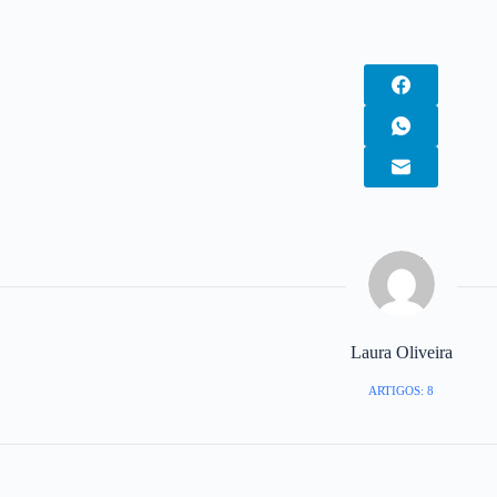
Laura Oliveira
ARTIGOS: 8