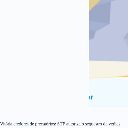
Vitória credores de precatórios: STF autoriza o sequestro de verbas