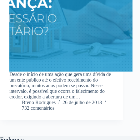
Desde o início de uma ação que gera uma dívida de
um ente público até o efetivo recebimento do
precatório, muitos anos podem se passar. Nesse
intervalo, é possível que ocorra o falecimento do
credor, exigindo a abertura de um…
Breno Rodrigues
26 de julho de 2018
732 comentários
Endereço