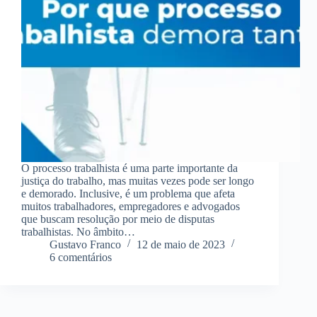
O processo trabalhista é uma parte importante da
justiça do trabalho, mas muitas vezes pode ser longo
e demorado. Inclusive, é um problema que afeta
muitos trabalhadores, empregadores e advogados
que buscam resolução por meio de disputas
trabalhistas. No âmbito…
Gustavo Franco
12 de maio de 2023
6 comentários