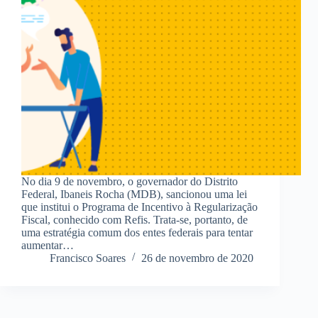
No dia 9 de novembro, o governador do Distrito
Federal, Ibaneis Rocha (MDB), sancionou uma lei
que institui o Programa de Incentivo à Regularização
Fiscal, conhecido com Refis. Trata-se, portanto, de
uma estratégia comum dos entes federais para tentar
aumentar…
Francisco Soares
26 de novembro de 2020