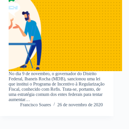
No dia 9 de novembro, o governador do Distrito
Federal, Ibaneis Rocha (MDB), sancionou uma lei
que institui o Programa de Incentivo à Regularização
Fiscal, conhecido com Refis. Trata-se, portanto, de
uma estratégia comum dos entes federais para tentar
aumentar…
Francisco Soares
26 de novembro de 2020