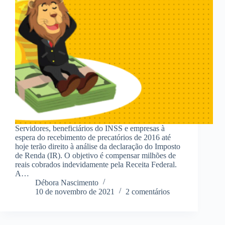
Servidores, beneficiários do INSS e empresas à
espera do recebimento de precatórios de 2016 até
hoje terão direito à análise da declaração do Imposto
de Renda (IR). O objetivo é compensar milhões de
reais cobrados indevidamente pela Receita Federal.
A…
Débora Nascimento
10 de novembro de 2021
2 comentários