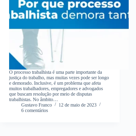
O processo trabalhista é uma parte importante da
justiça do trabalho, mas muitas vezes pode ser longo
e demorado. Inclusive, é um problema que afeta
muitos trabalhadores, empregadores e advogados
que buscam resolução por meio de disputas
trabalhistas. No âmbito…
Gustavo Franco
12 de maio de 2023
6 comentários