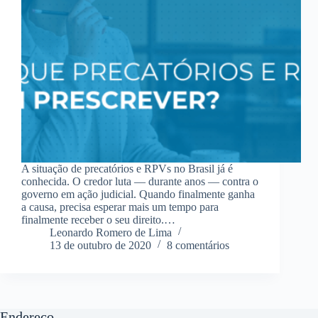
A situação de precatórios e RPVs no Brasil já é
conhecida. O credor luta — durante anos — contra o
governo em ação judicial. Quando finalmente ganha
a causa, precisa esperar mais um tempo para
finalmente receber o seu direito.…
Leonardo Romero de Lima
13 de outubro de 2020
8 comentários
Endereço