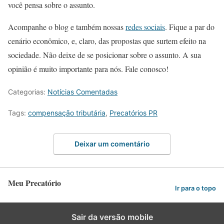
você pensa sobre o assunto.
Acompanhe o blog e também nossas
redes sociais
. Fique a par do
cenário econômico, e, claro, das propostas que surtem efeito na
sociedade. Não deixe de se posicionar sobre o assunto. A sua
opinião é muito importante para nós. Fale conosco!
Categorias:
Notícias Comentadas
Tags:
compensação tributária
,
Precatórios PR
Deixar um comentário
Meu Precatório
Ir para o topo
Sair da versão mobile