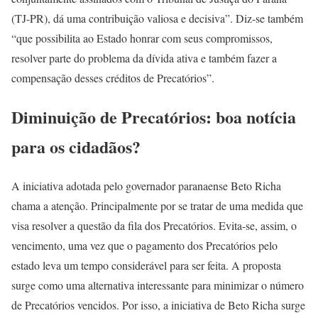
(TJ-PR), dá uma contribuição valiosa e decisiva”. Diz-se também
“que possibilita ao Estado honrar com seus compromissos,
resolver parte do problema da dívida ativa e também fazer a
compensação desses créditos de Precatórios”.
Diminuição de Precatórios: boa notícia
para os cidadãos?
A iniciativa adotada pelo governador paranaense Beto Richa
chama a atenção. Principalmente por se tratar de uma medida que
visa resolver a questão da fila dos Precatórios. Evita-se, assim, o
vencimento, uma vez que o pagamento dos Precatórios pelo
estado leva um tempo considerável para ser feita. A proposta
surge como uma alternativa interessante para minimizar o número
de Precatórios vencidos. Por isso, a iniciativa de Beto Richa surge