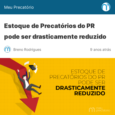
Meu Precatório
Estoque de Precatórios do PR
pode ser drasticamente reduzido
Breno Rodrigues
9 anos atrás