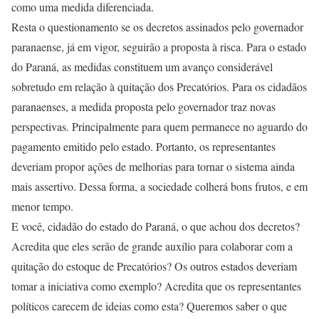
como uma medida diferenciada.
Resta o questionamento se os decretos assinados pelo governador
paranaense, já em vigor, seguirão a proposta à risca. Para o estado
do Paraná, as medidas constituem um avanço considerável
sobretudo em relação à quitação dos Precatórios. Para os cidadãos
paranaenses, a medida proposta pelo governador traz novas
perspectivas. Principalmente para quem permanece no aguardo do
pagamento emitido pelo estado. Portanto, os representantes
deveriam propor ações de melhorias para tornar o sistema ainda
mais assertivo. Dessa forma, a sociedade colherá bons frutos, e em
menor tempo.
E você, cidadão do estado do Paraná, o que achou dos decretos?
Acredita que eles serão de grande auxílio para colaborar com a
quitação do estoque de Precatórios? Os outros estados deveriam
tomar a iniciativa como exemplo? Acredita que os representantes
políticos carecem de ideias como esta? Queremos saber o que