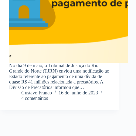
No dia 9 de maio, o Tribunal de Justiça do Rio
Grande do Norte (TJRN) enviou uma notificação ao
Estado referente ao pagamento de uma dívida de
quase R$ 41 milhões relacionada a precatórios. A
Divisão de Precatórios informou que…
Gustavo Franco
16 de junho de 2023
4 comentários