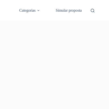
Categorias
Simular proposta