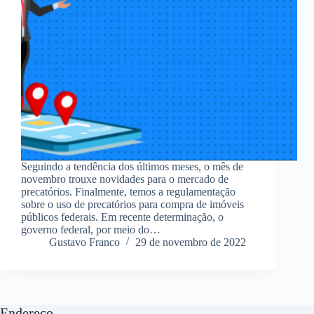
Seguindo a tendência dos últimos meses, o mês de
novembro trouxe novidades para o mercado de
precatórios. Finalmente, temos a regulamentação
sobre o uso de precatórios para compra de imóveis
públicos federais. Em recente determinação, o
governo federal, por meio do…
Gustavo Franco
29 de novembro de 2022
Endereço