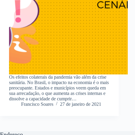
Os efeitos colaterais da pandemia vão além da crise
sanitária. No Brasil, o impacto na economia é o mais
preocupante. Estados e municípios veem queda em
sua arrecadação, o que aumenta as crises internas e
dissolve a capacidade de cumprir…
Francisco Soares
27 de janeiro de 2021
Endereço