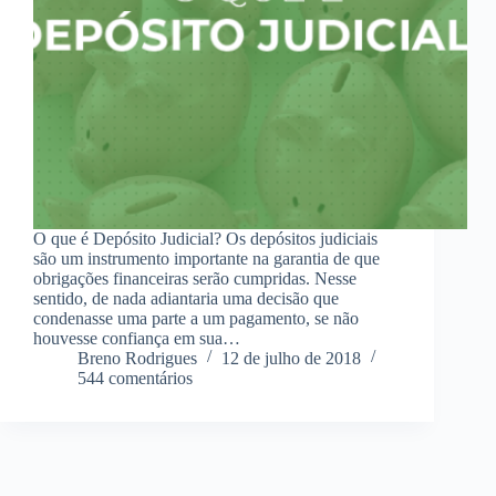
O que é Depósito Judicial? Os depósitos judiciais
são um instrumento importante na garantia de que
obrigações financeiras serão cumpridas. Nesse
sentido, de nada adiantaria uma decisão que
condenasse uma parte a um pagamento, se não
houvesse confiança em sua…
Breno Rodrigues
12 de julho de 2018
544 comentários