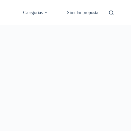
Categorias
Simular proposta