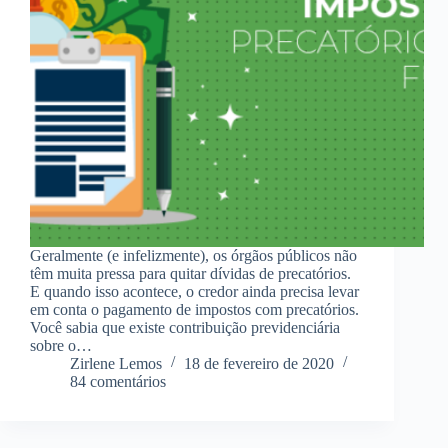
Geralmente (e infelizmente), os órgãos públicos não
têm muita pressa para quitar dívidas de precatórios.
E quando isso acontece, o credor ainda precisa levar
em conta o pagamento de impostos com precatórios.
Você sabia que existe contribuição previdenciária
sobre o…
Zirlene Lemos
18 de fevereiro de 2020
84 comentários