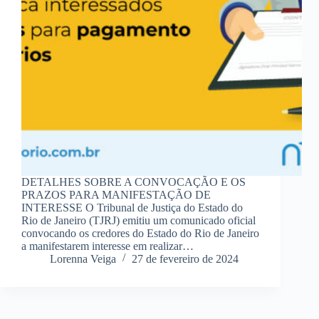
DETALHES SOBRE A CONVOCAÇÃO E OS
PRAZOS PARA MANIFESTAÇÃO DE
INTERESSE O Tribunal de Justiça do Estado do
Rio de Janeiro (TJRJ) emitiu um comunicado oficial
convocando os credores do Estado do Rio de Janeiro
a manifestarem interesse em realizar…
Lorenna Veiga
27 de fevereiro de 2024