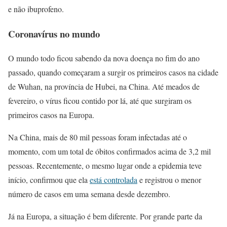
e não ibuprofeno.
Coronavírus no mundo
O mundo todo ficou sabendo da nova doença no fim do ano
passado, quando começaram a surgir os primeiros casos na cidade
de Wuhan, na província de Hubei, na China. Até meados de
fevereiro, o vírus ficou contido por lá, até que surgiram os
primeiros casos na Europa.
Na China, mais de 80 mil pessoas foram infectadas até o
momento, com um total de óbitos confirmados acima de 3,2 mil
pessoas. Recentemente, o mesmo lugar onde a epidemia teve
início, confirmou que ela
está controlada
e registrou o menor
número de casos em uma semana desde dezembro.
Já na Europa, a situação é bem diferente. Por grande parte da