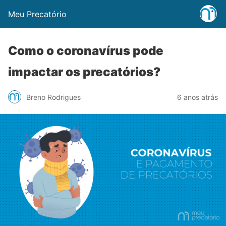
Meu Precatório
Como o coronavírus pode
impactar os precatórios?
Breno Rodrigues
6 anos atrás