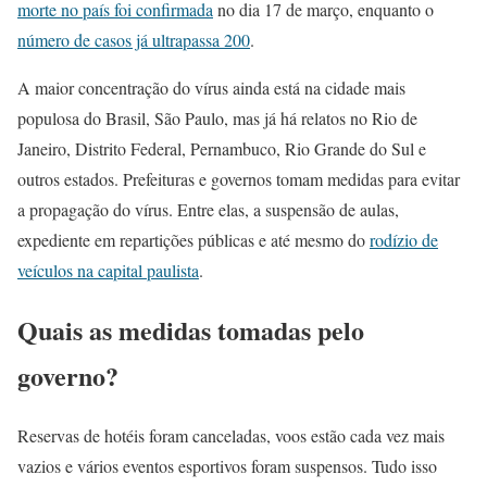
morte no país foi confirmada
no dia 17 de março, enquanto o
número de casos já ultrapassa 200
.
A maior concentração do vírus ainda está na cidade mais
populosa do Brasil, São Paulo, mas já há relatos no Rio de
Janeiro, Distrito Federal, Pernambuco, Rio Grande do Sul e
outros estados. Prefeituras e governos tomam medidas para evitar
a propagação do vírus. Entre elas, a suspensão de aulas,
expediente em repartições públicas e até mesmo do
rodízio de
veículos na capital paulista
.
Quais as medidas tomadas pelo
governo?
Reservas de hotéis foram canceladas, voos estão cada vez mais
vazios e vários eventos esportivos foram suspensos. Tudo isso