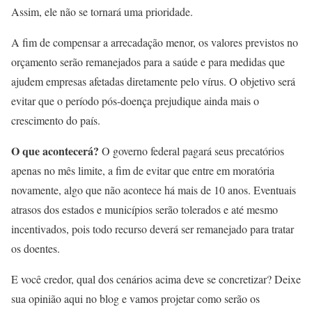
Assim, ele não se tornará uma prioridade.
A fim de compensar a arrecadação menor, os valores previstos no
orçamento serão remanejados para a saúde e para medidas que
ajudem empresas afetadas diretamente pelo vírus. O objetivo será
evitar que o período pós-doença prejudique ainda mais o
crescimento do país.
O que acontecerá?
O governo federal pagará seus precatórios
apenas no mês limite, a fim de evitar que entre em moratória
novamente, algo que não acontece há mais de 10 anos. Eventuais
atrasos dos estados e municípios serão tolerados e até mesmo
incentivados, pois todo recurso deverá ser remanejado para tratar
os doentes.
E você credor, qual dos cenários acima deve se concretizar? Deixe
sua opinião aqui no blog e vamos projetar como serão os