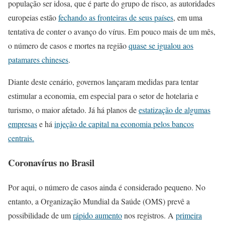
população ser idosa, que é parte do grupo de risco, as autoridades
europeias estão
fechando as fronteiras de seus países
, em uma
tentativa de conter o avanço do vírus. Em pouco mais de um mês,
o número de casos e mortes na região
quase se igualou aos
patamares chineses
.
Diante deste cenário, governos lançaram medidas para tentar
estimular a economia, em especial para o setor de hotelaria e
turismo, o maior afetado. Já há planos de
estatização de algumas
empresas
e há
injeção de capital na economia pelos bancos
centrais.
Coronavírus no Brasil
Por aqui, o número de casos ainda é considerado pequeno. No
entanto, a Organização Mundial da Saúde (OMS) prevê a
possibilidade de um
rápido aumento
nos registros. A
primeira