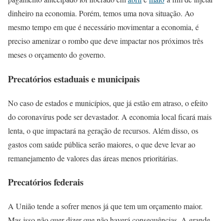
dinheiro na economia. Porém, temos uma nova situação. Ao
mesmo tempo em que é necessário movimentar a economia, é
preciso amenizar o rombo que deve impactar nos próximos três
meses o orçamento do governo.
Precatórios estaduais e municipais
No caso de estados e municípios, que já estão em atraso, o efeito
do coronavírus pode ser devastador. A economia local ficará mais
lenta, o que impactará na geração de recursos. Além disso, os
gastos com saúde pública serão maiores, o que deve levar ao
remanejamento de valores das áreas menos prioritárias.
Precatórios federais
A União tende a sofrer menos já que tem um orçamento maior.
Mas isso não quer dizer que não haverá consequências. A grande