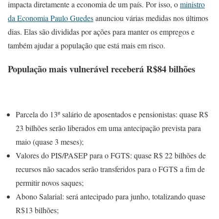
impacta diretamente a economia de um país. Por isso, o
ministro
da Economia Paulo Guedes
anunciou várias medidas nos últimos
dias. Elas são divididas por ações para manter os empregos e
também ajudar a população que está mais em risco.
População mais vulnerável receberá R$84 bilhões
Parcela do 13º salário de aposentados e pensionistas: quase R$
23 bilhões serão liberados em uma antecipação prevista para
maio (quase 3 meses);
Valores do PIS/PASEP para o FGTS: quase R$ 22 bilhões de
recursos não sacados serão transferidos para o FGTS a fim de
permitir novos saques;
Abono Salarial: será antecipado para junho, totalizando quase
R$13 bilhões;