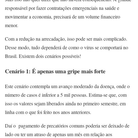
responsável por fazer contratações emergenciais na saúde e
movimentar a economia, precisará de um volume financeiro
menor.
Com a redução na arrecadação, isso pode ser mais complicado.
Desse modo, tudo dependerá de como o vírus se comportará no
Brasil. Existem dois cenários possíveis!
Cenário 1: É apenas uma gripe mais forte
Este cenário contempla um avanço moderado da doença, onde o
número de casos é inferior a 5 mil pessoas. Estima-se que, com
isso os valores sejam liberados ainda no primeiro semestre, em
linha com o que foi feito nos anos anteriores.
Daí o pagamento de precatórios comuns poderia ser deixado de
lado ou ter um atraso de apenas um mês em relação aos