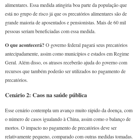
alimentares. Essa medida atingiria boa parte da população que
está no grupo de risco já que os precatórios alimentares são de
grande maioria de aposentados e pensionistas. Mais de 60 mil
pessoas seriam beneficiadas com essa medida.
O que acontecerá?
O governo federal pagará seus precatórios
antecipadamente, assim como municípios e estados em Regime
Geral. Além disso, os atrasos receberão ajuda do governo com
recursos que também poderão ser utilizados no pagamento de
precatórios.
Cenário 2: Caos na saúde pública
Esse cenário contempla um avanço muito rápido da doença, com
o número de casos igualando à China, assim como o balanço de
mortos. O impacto no pagamento de precatórios deve ser
relativamente pequeno, comparado com outras medidas tomadas.