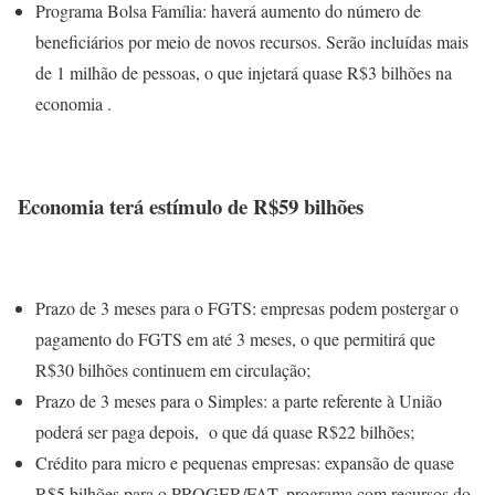
Programa Bolsa Família: haverá aumento do número de
beneficiários por meio de novos recursos. Serão incluídas mais
de 1 milhão de pessoas, o que injetará quase R$3 bilhões na
economia .
Economia terá estímulo de R$59 bilhões
Prazo de 3 meses para o FGTS: empresas podem postergar o
pagamento do FGTS em até 3 meses, o que permitirá que
R$30 bilhões continuem em circulação;
Prazo de 3 meses para o Simples: a parte referente à União
poderá ser paga depois, o que dá quase R$22 bilhões;
Crédito para micro e pequenas empresas: expansão de quase
R$5 bilhões para o PROGER/FAT, programa com recursos do