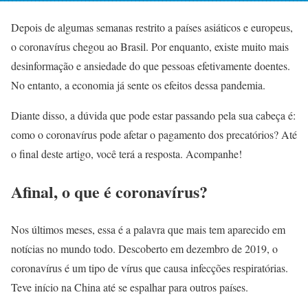
Depois de algumas semanas restrito a países asiáticos e europeus,
o coronavírus chegou ao Brasil. Por enquanto, existe muito mais
desinformação e ansiedade do que pessoas efetivamente doentes.
No entanto, a economia já sente os efeitos dessa pandemia.
Diante disso, a dúvida que pode estar passando pela sua cabeça é:
como o coronavírus pode afetar o pagamento dos precatórios? Até
o final deste artigo, você terá a resposta. Acompanhe!
Afinal, o que é coronavírus?
Nos últimos meses, essa é a palavra que mais tem aparecido em
notícias no mundo todo. Descoberto em dezembro de 2019, o
coronavírus é um tipo de vírus que causa infecções respiratórias.
Teve início na China até se espalhar para outros países.