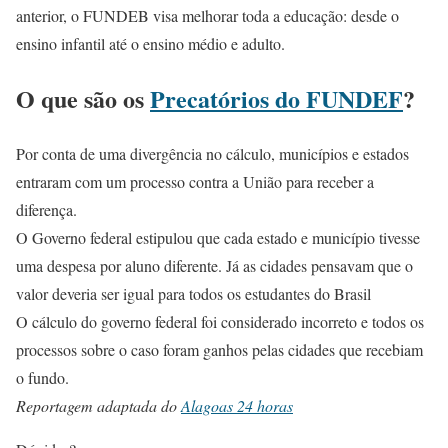
anterior, o FUNDEB visa melhorar toda a educação: desde o
ensino infantil até o ensino médio e adulto.
O que são os
Precatórios do FUNDEF
?
Por conta de uma divergência no cálculo, municípios e estados
entraram com um processo contra a União para receber a
diferença.
O Governo federal estipulou que cada estado e município tivesse
uma despesa por aluno diferente. Já as cidades pensavam que o
valor deveria ser igual para todos os estudantes do Brasil
O cálculo do governo federal foi considerado incorreto e todos os
processos sobre o caso foram ganhos pelas cidades que recebiam
o fundo.
Reportagem adaptada do
Alagoas 24 horas