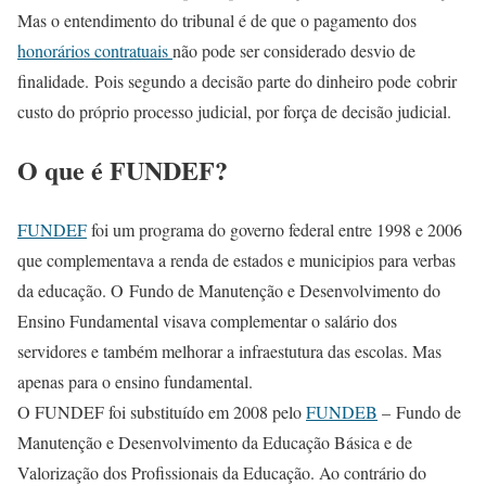
Mas o entendimento do tribunal é de que o pagamento dos
honorários contratuais
não pode ser considerado desvio de
finalidade. Pois segundo a decisão parte do dinheiro pode cobrir
custo do próprio processo judicial, por força de decisão judicial.
O que é FUNDEF?
FUNDEF
foi um programa do governo federal entre 1998 e 2006
que complementava a renda de estados e municipios para verbas
da educação. O Fundo de Manutenção e Desenvolvimento do
Ensino Fundamental visava complementar o salário dos
servidores e também melhorar a infraestutura das escolas. Mas
apenas para o ensino fundamental.
O FUNDEF foi substituído em 2008 pelo
FUNDEB
– Fundo de
Manutenção e Desenvolvimento da Educação Básica e de
Valorização dos Profissionais da Educação. Ao contrário do