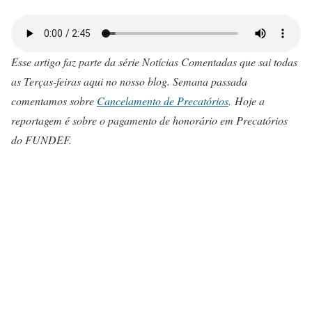
Esse artigo faz parte da série Notícias Comentadas que sai todas
as Terças-feiras aqui no nosso blog. Semana passada
comentamos sobre
Cancelamento de Precatórios
. Hoje a
reportagem é sobre o pagamento de honorário em Precatórios
do FUNDEF.