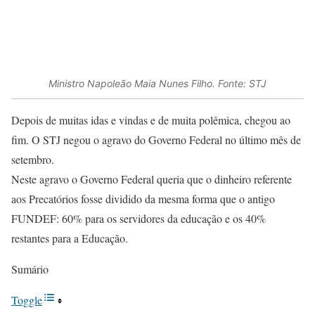
Ministro Napoleão Maia Nunes Filho. Fonte: STJ
Depois de muitas idas e vindas e de muita polêmica, chegou ao
fim. O STJ negou o agravo do Governo Federal no último mês de
setembro.
Neste agravo o Governo Federal queria que o dinheiro referente
aos Precatórios fosse dividido da mesma forma que o antigo
FUNDEF: 60% para os servidores da educação e os 40%
restantes para a Educação.
Sumário
Toggle