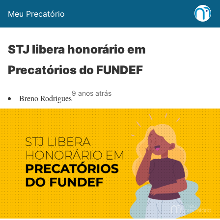
Meu Precatório
STJ libera honorário em
Precatórios do FUNDEF
9 anos atrás
Breno Rodrigues