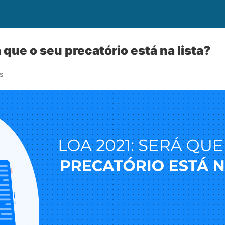
que o seu precatório está na lista?
s