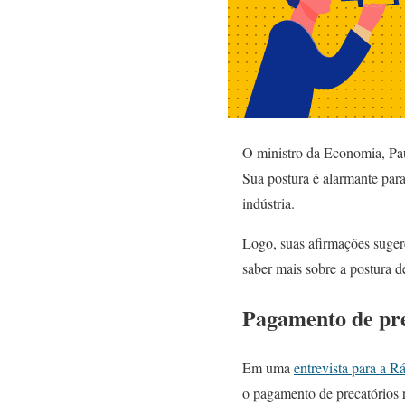
O ministro da Economia, Pa
Sua postura é alarmante par
indústria.
Logo, suas afirmações suger
saber mais sobre a postura d
Pagamento de pre
Em uma
entrevista para a 
o pagamento de precatórios r