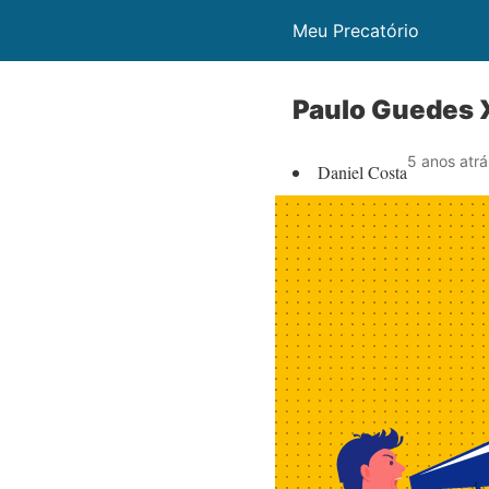
Meu Precatório
Paulo Guedes 
5 anos atrá
Daniel Costa