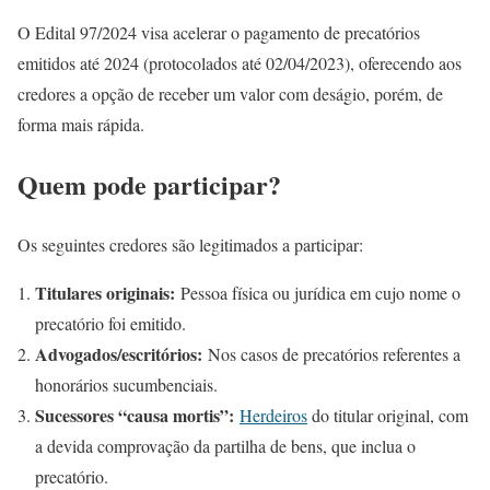
O Edital 97/2024 visa acelerar o pagamento de precatórios
emitidos até 2024 (protocolados até 02/04/2023), oferecendo aos
credores a opção de receber um valor com deságio, porém, de
forma mais rápida.
Quem pode participar?
Os seguintes credores são legitimados a participar:
Titulares originais:
Pessoa física ou jurídica em cujo nome o
precatório foi emitido.
Advogados/escritórios:
Nos casos de precatórios referentes a
honorários sucumbenciais.
Sucessores “causa mortis”:
Herdeiros
do titular original, com
a devida comprovação da partilha de bens, que inclua o
precatório.