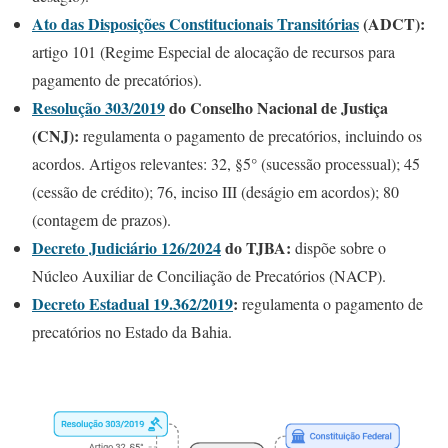
Ato das Disposições Constitucionais Transitórias
(ADCT):
artigo 101 (Regime Especial de alocação de recursos para
pagamento de precatórios).
Resolução 303/2019
do Conselho Nacional de Justiça
(CNJ):
regulamenta o pagamento de precatórios, incluindo os
acordos. Artigos relevantes: 32, §5° (sucessão processual); 45
(cessão de crédito); 76, inciso III (deságio em acordos); 80
(contagem de prazos).
Decreto Judiciário 126/2024
do TJBA:
dispõe sobre o
Núcleo Auxiliar de Conciliação de Precatórios (NACP).
Decreto Estadual 19.362/2019
:
regulamenta o pagamento de
precatórios no Estado da Bahia.