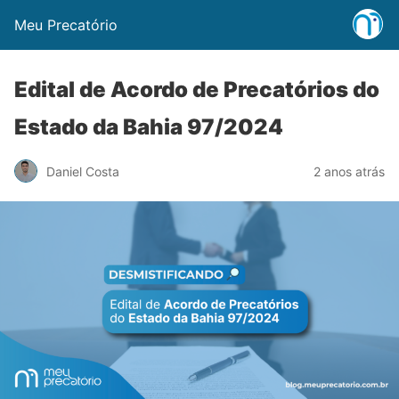
Meu Precatório
Edital de Acordo de Precatórios do
Estado da Bahia 97/2024
Daniel Costa
2 anos atrás