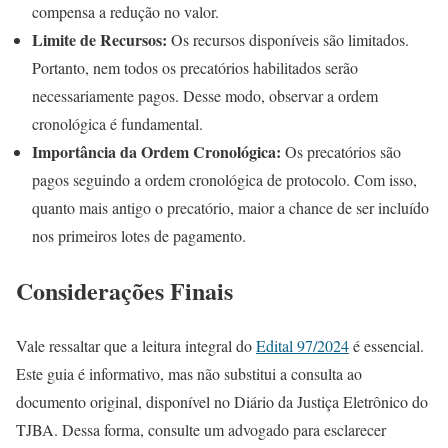
compensa a redução no valor.
Limite de Recursos:
Os recursos disponíveis são limitados.
Portanto, nem todos os precatórios habilitados serão
necessariamente pagos. Desse modo, observar a ordem
cronológica é fundamental.
Importância da Ordem Cronológica:
Os precatórios são
pagos seguindo a ordem cronológica de protocolo. Com isso,
quanto mais antigo o precatório, maior a chance de ser incluído
nos primeiros lotes de pagamento.
Considerações Finais
Vale ressaltar que a leitura integral do
Edital 97/2024
é essencial.
Este guia é informativo, mas não substitui a consulta ao
documento original, disponível no Diário da Justiça Eletrônico do
TJBA. Dessa forma, consulte um advogado para esclarecer