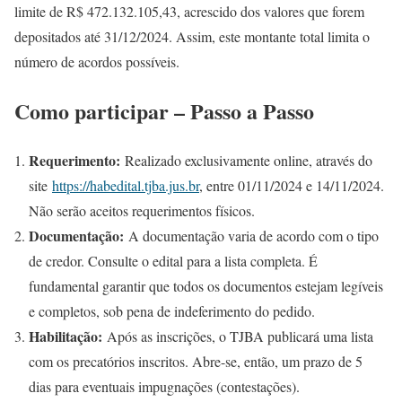
limite de R$ 472.132.105,43, acrescido dos valores que forem
depositados até 31/12/2024. Assim, este montante total limita o
número de acordos possíveis.
Como participar – Passo a Passo
Requerimento:
Realizado exclusivamente online, através do
site
https://habedital.tjba.jus.br
, entre 01/11/2024 e 14/11/2024.
Não serão aceitos requerimentos físicos.
Documentação:
A documentação varia de acordo com o tipo
de credor. Consulte o edital para a lista completa. É
fundamental garantir que todos os documentos estejam legíveis
e completos, sob pena de indeferimento do pedido.
Habilitação:
Após as inscrições, o TJBA publicará uma lista
com os precatórios inscritos. Abre-se, então, um prazo de 5
dias para eventuais impugnações (contestações).