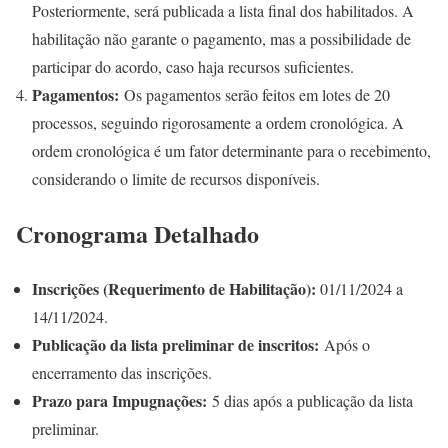
Posteriormente, será publicada a lista final dos habilitados. A
habilitação não garante o pagamento, mas a possibilidade de
participar do acordo, caso haja recursos suficientes.
Pagamentos:
Os pagamentos serão feitos em lotes de 20
processos, seguindo rigorosamente a ordem cronológica. A
ordem cronológica é um fator determinante para o recebimento,
considerando o limite de recursos disponíveis.
Cronograma Detalhado
Inscrições (Requerimento de Habilitação):
01/11/2024 a
14/11/2024.
Publicação da lista preliminar de inscritos:
Após o
encerramento das inscrições.
Prazo para Impugnações:
5 dias após a publicação da lista
preliminar.