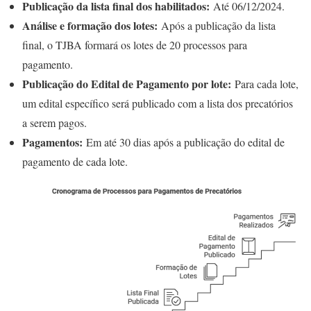
Publicação da lista final dos habilitados:
Até 06/12/2024.
Análise e formação dos lotes:
Após a publicação da lista
final, o TJBA formará os lotes de 20 processos para
pagamento.
Publicação do Edital de Pagamento por lote:
Para cada lote,
um edital específico será publicado com a lista dos precatórios
a serem pagos.
Pagamentos:
Em até 30 dias após a publicação do edital de
pagamento de cada lote.