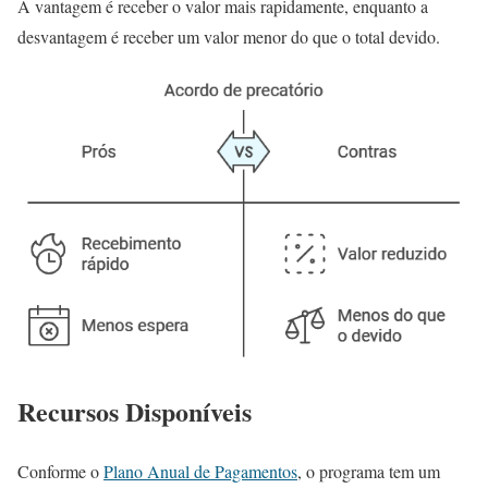
A vantagem é receber o valor mais rapidamente, enquanto a
desvantagem é receber um valor menor do que o total devido.
Recursos Disponíveis
Conforme o
Plano Anual de Pagamentos
, o programa tem um