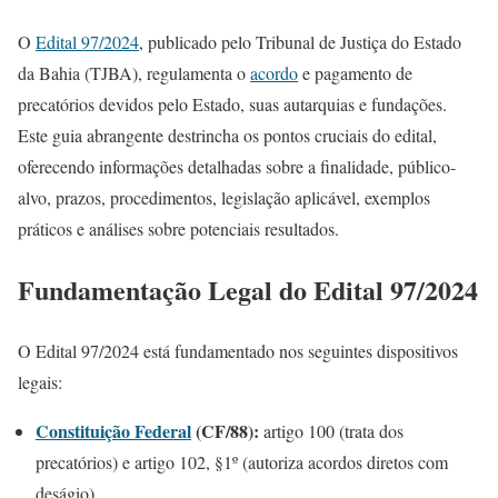
O
Edital 97/2024
, publicado pelo Tribunal de Justiça do Estado
da Bahia (TJBA), regulamenta o
acordo
e pagamento de
precatórios devidos pelo Estado, suas autarquias e fundações.
Este guia abrangente destrincha os pontos cruciais do edital,
oferecendo informações detalhadas sobre a finalidade, público-
alvo, prazos, procedimentos, legislação aplicável, exemplos
práticos e análises sobre potenciais resultados.
Fundamentação Legal do Edital 97/2024
O Edital 97/2024 está fundamentado nos seguintes dispositivos
legais:
Constituição Federal
(CF/88):
artigo 100 (trata dos
precatórios) e artigo 102, §1º (autoriza acordos diretos com
deságio).