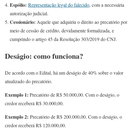
Espólio:
Representação legal do falecido
, com a necessária
autorização judicial.
Cessionário:
Aquele que adquiriu o direito ao precatório por
meio de cessão de crédito, devidamente formalizada, e
cumprindo o artigo 45 da Resolução 303/2019 do CNJ.
Deságio: como funciona?
De acordo com o Edital, há um deságio de 40% sobre o valor
atualizado do precatório.
Exemplo 1:
Precatório de R$ 50.000,00. Com o deságio, o
credor receberá R$ 30.000,00.
Exemplo 2:
Precatório de R$ 200.000,00. Com o deságio, o
credor receberá R$ 120.000,00.