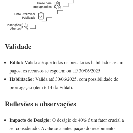
Validade
Edital:
Válido até que todos os precatórios habilitados sejam
pagos, os recursos se esgotem ou até 30/06/2025.
Habilitação:
Válida até 30/06/2025, com possibilidade de
prorrogação (item 6.14 do Edital).
Reflexões e observações
Impacto do Deságio:
O deságio de 40% é um fator crucial a
ser considerado. Avalie se a antecipação do recebimento