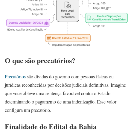
O que são precatórios?
Precatórios
são dívidas do governo com pessoas físicas ou
jurídicas reconhecidas por decisões judiciais definitivas. Imagine
que você obteve uma sentença favorável contra o Estado,
determinando o pagamento de uma indenização. Esse valor
configura um precatório.
Finalidade do Edital da Bahia