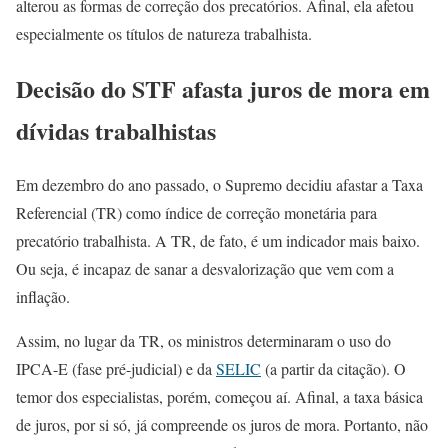
alterou as formas de correção dos precatórios. Afinal, ela afetou
especialmente os títulos de natureza trabalhista.
Decisão do STF afasta juros de mora em
dívidas trabalhistas
Em dezembro do ano passado, o Supremo decidiu afastar a Taxa
Referencial (TR) como índice de correção monetária para
precatório trabalhista. A TR, de fato, é um indicador mais baixo.
Ou seja, é incapaz de sanar a desvalorização que vem com a
inflação.
Assim, no lugar da TR, os ministros determinaram o uso do
IPCA-E (fase pré-judicial) e da
SELIC
(a partir da citação). O
temor dos especialistas, porém, começou aí. Afinal, a taxa básica
de juros, por si só, já compreende os juros de mora. Portanto, não