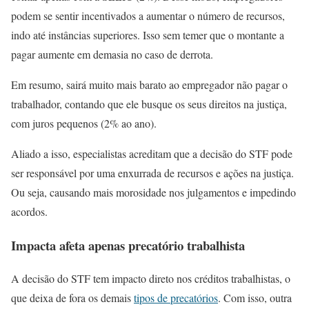
podem se sentir incentivados a aumentar o número de recursos,
indo até instâncias superiores. Isso sem temer que o montante a
pagar aumente em demasia no caso de derrota.
Em resumo, sairá muito mais barato ao empregador não pagar o
trabalhador, contando que ele busque os seus direitos na justiça,
com juros pequenos (2% ao ano).
Aliado a isso, especialistas acreditam que a decisão do STF pode
ser responsável por uma enxurrada de recursos e ações na justiça.
Ou seja, causando mais morosidade nos julgamentos e impedindo
acordos.
Impacta afeta apenas precatório trabalhista
A decisão do STF tem impacto direto nos créditos trabalhistas, o
que deixa de fora os demais
tipos de precatórios
. Com isso, outra