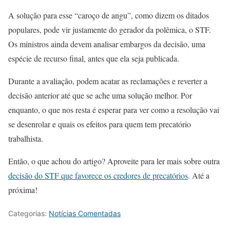
A solução para esse “caroço de angu”, como dizem os ditados
populares, pode vir justamente do gerador da polêmica, o STF.
Os ministros ainda devem analisar embargos da decisão, uma
espécie de recurso final, antes que ela seja publicada.
Durante a avaliação, podem acatar as reclamações e reverter a
decisão anterior até que se ache uma solução melhor. Por
enquanto, o que nos resta é esperar para ver como a resolução vai
se desenrolar e quais os efeitos para quem tem precatório
trabalhista.
Então, o que achou do artigo? Aproveite para ler mais sobre outra
decisão do STF que favorece os credores de precatórios
. Até a
próxima!
Categorias:
Notícias Comentadas