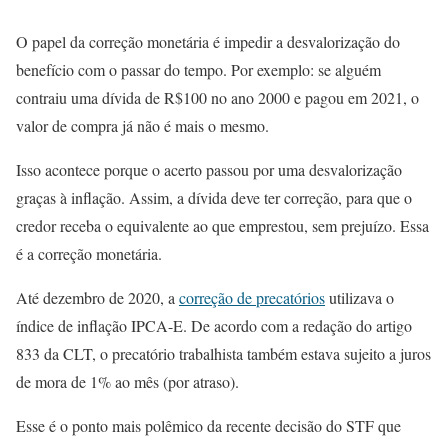
O papel da correção monetária é impedir a desvalorização do
benefício com o passar do tempo. Por exemplo: se alguém
contraiu uma dívida de R$100 no ano 2000 e pagou em 2021, o
valor de compra já não é mais o mesmo.
Isso acontece porque o acerto passou por uma desvalorização
graças à inflação. Assim, a dívida deve ter correção, para que o
credor receba o equivalente ao que emprestou, sem prejuízo. Essa
é a correção monetária.
Até dezembro de 2020, a
correção de precatórios
utilizava o
índice de inflação IPCA-E. De acordo com a redação do artigo
833 da CLT, o precatório trabalhista também estava sujeito a juros
de mora de 1% ao mês (por atraso).
Esse é o ponto mais polêmico da recente decisão do STF que