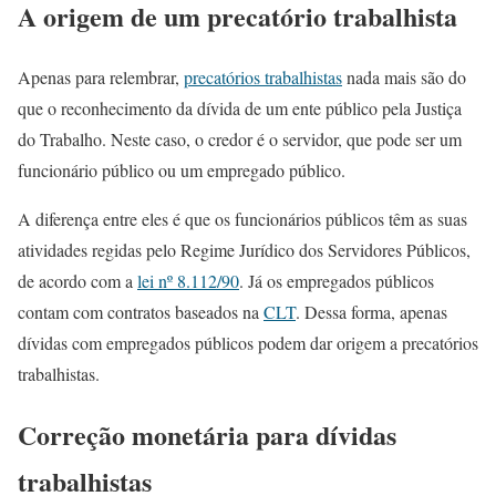
A origem de um precatório trabalhista
Apenas para relembrar,
precatórios trabalhistas
nada mais são do
que o reconhecimento da dívida de um ente público pela Justiça
do Trabalho. Neste caso, o credor é o servidor, que pode ser um
funcionário público ou um empregado público.
A diferença entre eles é que os funcionários públicos têm as suas
atividades regidas pelo Regime Jurídico dos Servidores Públicos,
de acordo com a
lei nº 8.112/90
. Já os empregados públicos
contam com contratos baseados na
CLT
. Dessa forma, apenas
dívidas com empregados públicos podem dar origem a precatórios
trabalhistas.
Correção monetária para dívidas
trabalhistas