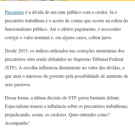
Precatório
é a dívida de um ente público com o credor. Já o
precatório trabalhista é o acerto de contas que ocorre na esfera do
funcionalismo público. Até o efetivo pagamento, é necessário
corrigir o valor nominal e, em alguns casos, cobrar juros.
Desde 2015, os índices utilizados nas correções monetárias dos
precatórios vêm sendo debatidos no Supremo Tribunal Federal
(STF). A escolha influencia diretamente no valor das dívidas, o
que atrai o interesse do governo pela possibilidade de aumento de
seus passivos.
Dessa forma, a última decisão do STF gerou bastante debate.
Especialistas temem a influência sobre os precatórios trabalhistas,
prejudicando, assim, os credores. Quer entender como?
Acompanhe!