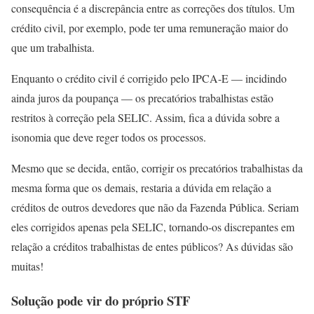
consequência é a discrepância entre as correções dos títulos. Um
crédito civil, por exemplo, pode ter uma remuneração maior do
que um trabalhista.
Enquanto o crédito civil é corrigido pelo IPCA-E — incidindo
ainda juros da poupança — os precatórios trabalhistas estão
restritos à correção pela SELIC. Assim, fica a dúvida sobre a
isonomia que deve reger todos os processos.
Mesmo que se decida, então, corrigir os precatórios trabalhistas da
mesma forma que os demais, restaria a dúvida em relação a
créditos de outros devedores que não da Fazenda Pública. Seriam
eles corrigidos apenas pela SELIC, tornando-os discrepantes em
relação a créditos trabalhistas de entes públicos? As dúvidas são
muitas!
Solução pode vir do próprio STF