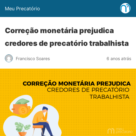
Meu Precatório
Correção monetária prejudica
credores de precatório trabalhista
Francisco Soares
6 anos atrás